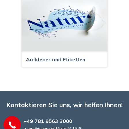
Aufkleber und Etiketten
Kontaktieren Sie uns, wir helfen Ihnen!
+49 781 9563 3000
rufen Sie uns an: Mo-Fr 8-16:30