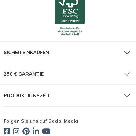
SICHER EINKAUFEN
250 € GARANTIE
PRODUKTIONSZEIT
Folgen Sie uns auf Social Media