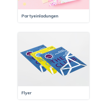
Partyeinladungen
Flyer