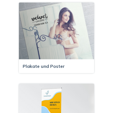
Plakate und Poster