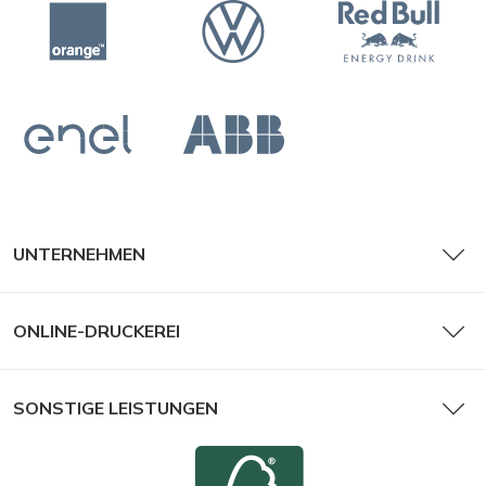
UNTERNEHMEN
ONLINE-DRUCKEREI
SONSTIGE LEISTUNGEN