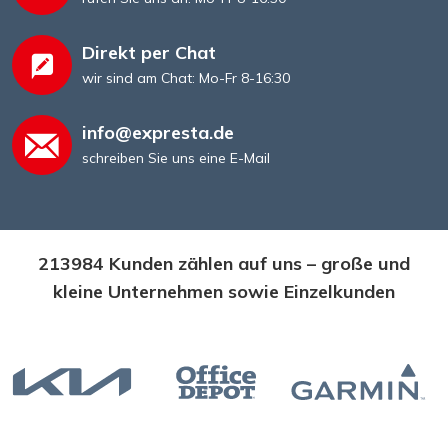
Direkt per Chat
wir sind am Chat: Mo-Fr 8-16:30
info@expresta.de
schreiben Sie uns eine E-Mail
213984 Kunden zählen auf uns – große und
kleine Unternehmen sowie Einzelkunden