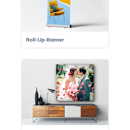
Roll-Up-Banner