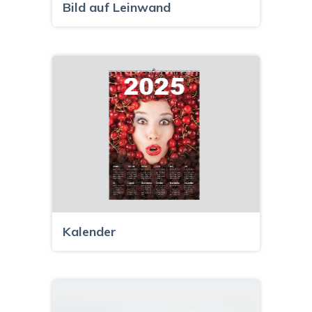
Bild auf Leinwand
Kalender