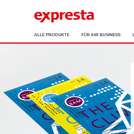
ALLE PRODUKTE
FÜR IHR BUSINESS