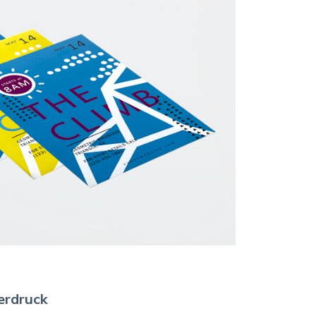
yerdruck