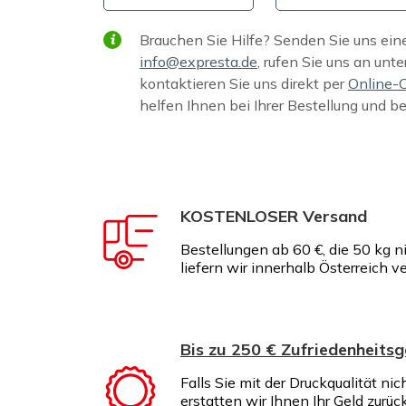
Brauchen Sie Hilfe? Senden Sie uns ein
info@expresta.de
, rufen Sie uns an unte
kontaktieren Sie uns direkt per
Online-
helfen Ihnen bei Ihrer Bestellung und b
KOSTENLOSER Versand
Bestellungen ab 60 €, die 50 kg n
liefern wir innerhalb Österreich v
Bis zu 250 € Zufriedenheitsg
Falls Sie mit der Druckqualität nic
erstatten wir Ihnen Ihr Geld zurüc