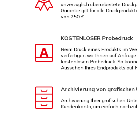
unverzüglich überarbeitete Druckp
Garantie gilt für alle Druckproduk
von 250 €.
KOSTENLOSER Probedruck
Beim Druck eines Produkts im We
verfertigen wir Ihnen auf Anfrage
kostenlosen Probedruck. So könn
Aussehen Ihres Endprodukts auf 
Archivierung von grafischen
Archivierung Ihrer grafischen Unt
Kundenkonto, um einfach nachzub