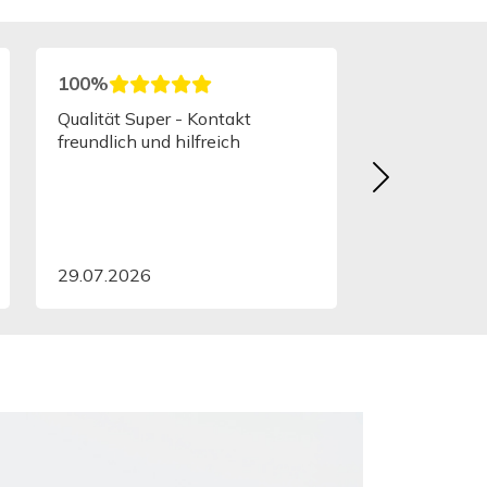
100%
Qualität Super - Kontakt
freundlich und hilfreich
29.07.2026