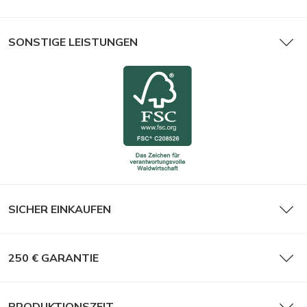
SONSTIGE LEISTUNGEN
SICHER EINKAUFEN
250 € GARANTIE
PRODUKTIONSZEIT