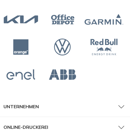
UNTERNEHMEN
ONLINE-DRUCKEREI