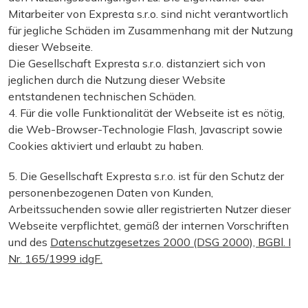
Mitarbeiter von Expresta s.r.o. sind nicht verantwortlich
für jegliche Schäden im Zusammenhang mit der Nutzung
dieser Webseite.
Die Gesellschaft Expresta s.r.o. distanziert sich von
jeglichen durch die Nutzung dieser Website
entstandenen technischen Schäden.
4. Für die volle Funktionalität der Webseite ist es nötig,
die Web-Browser-Technologie Flash, Javascript sowie
Cookies aktiviert und erlaubt zu haben.
5. Die Gesellschaft Expresta s.r.o. ist für den Schutz der
personenbezogenen Daten von Kunden,
Arbeitssuchenden sowie aller registrierten Nutzer dieser
Webseite verpflichtet, gemäß der internen Vorschriften
und des
Datenschutzgesetzes 2000 (DSG 2000), BGBl. I
Nr. 165/1999 idgF.