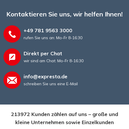
Kontaktieren Sie uns, wir helfen Ihnen!
+49 781 9563 3000
rufen Sie uns an: Mo-Fr 8-16:30
Direkt per Chat
wir sind am Chat: Mo-Fr 8-16:30
info@expresta.de
schreiben Sie uns eine E-Mail
213972 Kunden zählen auf uns – große und
kleine Unternehmen sowie Einzelkunden