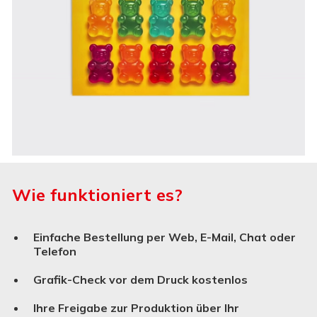
Wie funktioniert es?
Einfache Bestellung per Web, E-Mail, Chat oder
Telefon
Grafik-Check vor dem Druck kostenlos
Ihre Freigabe zur Produktion über Ihr