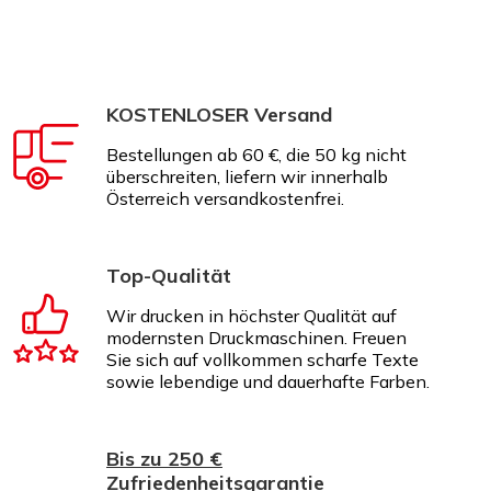
KOSTENLOSER Versand
Bestellungen ab 60 €, die 50 kg nicht
überschreiten, liefern wir innerhalb
Österreich versandkostenfrei.
Top-Qualität
Wir drucken in höchster Qualität auf
modernsten Druckmaschinen. Freuen
Sie sich auf vollkommen scharfe Texte
sowie lebendige und dauerhafte Farben.
Bis zu 250 €
Zufriedenheitsgarantie