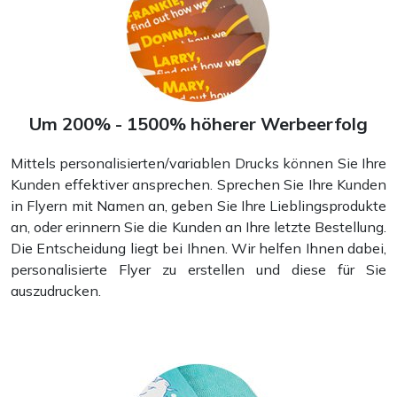
Plakate und Poster
Um 200% - 1500% höherer Werbeerfolg
Mittels personalisierten/variablen Drucks können Sie Ihre
Kunden effektiver ansprechen. Sprechen Sie Ihre Kunden
in Flyern mit Namen an, geben Sie Ihre Lieblingsprodukte
an, oder erinnern Sie die Kunden an Ihre letzte Bestellung.
Die Entscheidung liegt bei Ihnen. Wir helfen Ihnen dabei,
personalisierte Flyer zu erstellen und diese für Sie
auszudrucken.
Aufkleber und Sticker