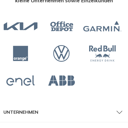
kleine Unternehmen sowie Einzelkunden
UNTERNEHMEN