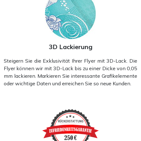
3D Lackierung
Steigern Sie die Exklusivität Ihrer Flyer mit 3D-Lack. Die
Flyer können wir mit 3D-Lack bis zu einer Dicke von 0,05
Visitenkarten
mm lackieren. Markieren Sie interessante Grafikelemente
oder wichtige Daten und erreichen Sie so neue Kunden.