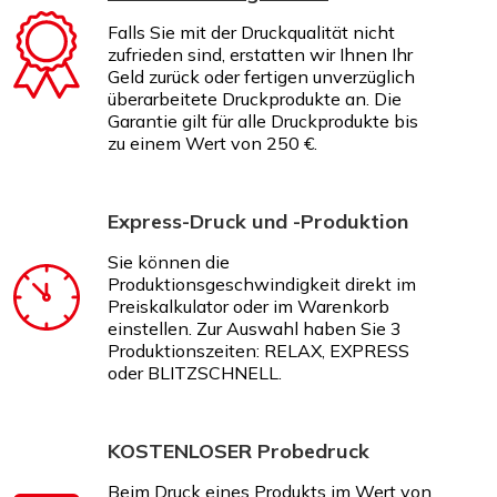
Falls Sie mit der Druckqualität nicht
zufrieden sind, erstatten wir Ihnen Ihr
Geld zurück oder fertigen unverzüglich
überarbeitete Druckprodukte an. Die
Garantie gilt für alle Druckprodukte bis
zu einem Wert von 250 €.
Express-Druck und -Produktion
Sie können die
Produktionsgeschwindigkeit direkt im
Preiskalkulator oder im Warenkorb
einstellen. Zur Auswahl haben Sie 3
Produktionszeiten: RELAX, EXPRESS
oder BLITZSCHNELL.
KOSTENLOSER Probedruck
Beim Druck eines Produkts im Wert von