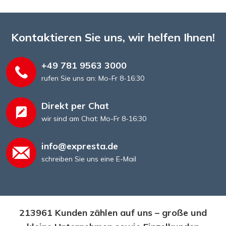
Kontaktieren Sie uns, wir helfen Ihnen!
+49 781 9563 3000
rufen Sie uns an: Mo-Fr 8-16:30
Direkt per Chat
wir sind am Chat: Mo-Fr 8-16:30
info@expresta.de
schreiben Sie uns eine E-Mail
213961 Kunden zählen auf uns – große und