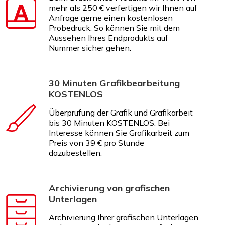
mehr als 250 € verfertigen wir Ihnen auf
Anfrage gerne einen kostenlosen
Probedruck. So können Sie mit dem
Aussehen Ihres Endprodukts auf
Nummer sicher gehen.
30 Minuten Grafikbearbeitung
KOSTENLOS
Überprüfung der Grafik und Grafikarbeit
bis 30 Minuten KOSTENLOS. Bei
Interesse können Sie Grafikarbeit zum
Preis von 39 € pro Stunde
dazubestellen.
Archivierung von grafischen
Unterlagen
Archivierung Ihrer grafischen Unterlagen