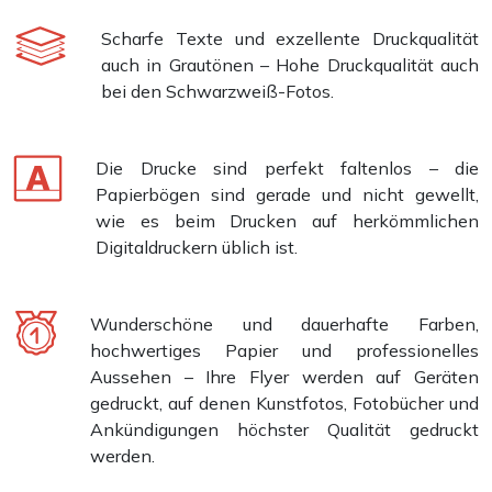
Scharfe Texte und exzellente Druckqualität
auch in Grautönen – Hohe Druckqualität auch
bei den Schwarzweiß-Fotos.
Die Drucke sind perfekt faltenlos – die
Papierbögen sind gerade und nicht gewellt,
wie es beim Drucken auf herkömmlichen
Digitaldruckern üblich ist.
Wunderschöne und dauerhafte Farben,
hochwertiges Papier und professionelles
Aussehen – Ihre Flyer werden auf Geräten
gedruckt, auf denen Kunstfotos, Fotobücher und
Ankündigungen höchster Qualität gedruckt
werden.