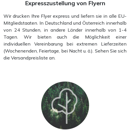
Expresszustellung von Flyern
Wir drucken Ihre Flyer express und liefern sie in alle EU-
Mitgliedstaaten. In Deutschland und Österreich innerhalb
von 24 Stunden, in andere Länder innerhalb von 1-4
Tagen. Wir bieten auch die Möglichkeit einer
individuellen Vereinbarung bei extremen Lieferzeiten
(Wochenenden, Feiertage, bei Nacht u. ä.). Sehen Sie sich
die Versandpreisliste an.
Tischkalender