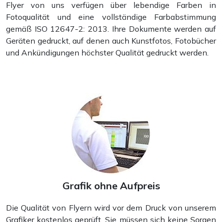
Flyer von uns verfügen über lebendige Farben in
Fotoqualität und eine vollständige Farbabstimmung
gemäß ISO 12647-2: 2013. Ihre Dokumente werden auf
Geräten gedruckt, auf denen auch Kunstfotos, Fotobücher
und Ankündigungen höchster Qualität gedruckt werden.
Magazine
Grafik ohne Aufpreis
Die Qualität von Flyern wird vor dem Druck von unserem
Grafiker kostenlos geprüft. Sie müssen sich keine Sorgen