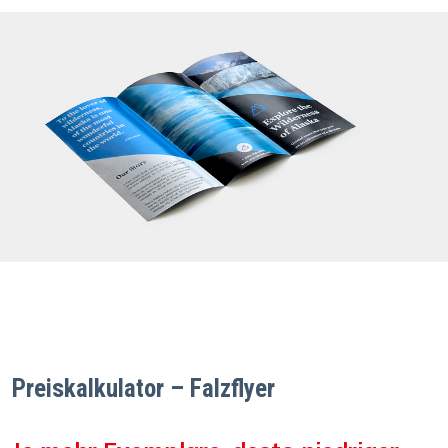
Preiskalkulator – Falzflyer