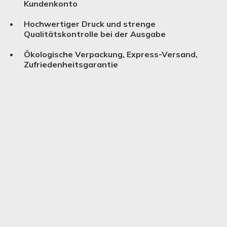
Kundenkonto
Hochwertiger Druck und strenge
Qualitätskontrolle bei der Ausgabe
Ökologische Verpackung, Express-Versand,
Zufriedenheitsgarantie