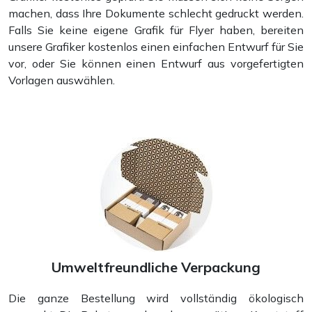
machen, dass Ihre Dokumente schlecht gedruckt werden.
Falls Sie keine eigene Grafik für Flyer haben, bereiten
unsere Grafiker kostenlos einen einfachen Entwurf für Sie
vor, oder Sie können einen Entwurf aus vorgefertigten
Mappen
Vorlagen auswählen.
Umweltfreundliche Verpackung
Die ganze Bestellung wird vollständig ökologisch
Postkarten