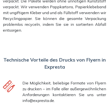
verpackt. Die Pakete werden ohne unnötigen Kunststoff
verpackt. Wir verwenden Pappkartons, Papierklebeband
mit ungiftigem Kleber und und als Füllstoff verwenden wir
Recyclingpapier. Sie können die gesamte Verpackung
problemlos recyceln, indem Sie sie in sortierten Abfall
entsorgen.
Technische Vorteile des Drucks von Flyern in
Expresta
Die Möglichkeit, beliebige Formate von Flyern
zu drucken – im Falle aller außergewöhnlichen
Anforderungen kontaktieren Sie uns unter
info@expresta.de.