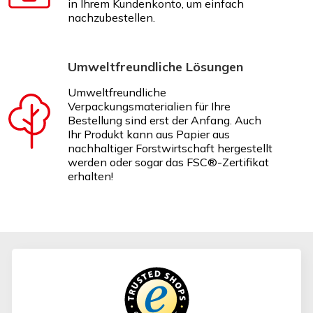
in Ihrem Kundenkonto, um einfach
nachzubestellen.
Umweltfreundliche Lösungen
Umweltfreundliche
Verpackungsmaterialien für Ihre
Bestellung sind erst der Anfang. Auch
Ihr Produkt kann aus Papier aus
nachhaltiger Forstwirtschaft hergestellt
werden oder sogar das FSC®-Zertifikat
erhalten!