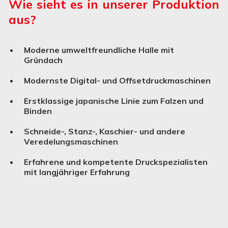
Wie sieht es in unserer Produktion
aus?
Moderne umweltfreundliche Halle mit
Gründach
Modernste Digital- und Offsetdruckmaschinen
Erstklassige japanische Linie zum Falzen und
Binden
Schneide-, Stanz-, Kaschier- und andere
Verede­lungs­ma­schinen
Erfahrene und kompetente Druckspezialisten
mit langjähriger Erfahrung