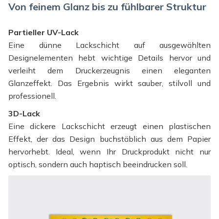
Von feinem Glanz bis zu fühlbarer Struktur
Partieller UV-Lack
Eine dünne Lackschicht auf ausgewählten
Designelementen hebt wichtige Details hervor und
verleiht dem Druckerzeugnis einen eleganten
Glanzeffekt. Das Ergebnis wirkt sauber, stilvoll und
professionell.
3D-Lack
Eine dickere Lackschicht erzeugt einen plastischen
Effekt, der das Design buchstäblich aus dem Papier
hervorhebt. Ideal, wenn Ihr Druckprodukt nicht nur
optisch, sondern auch haptisch beeindrucken soll.