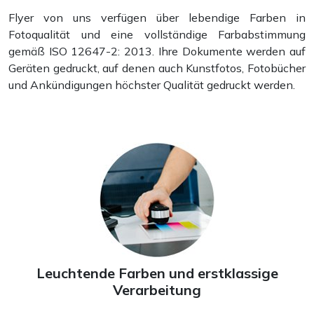
Flyer von uns verfügen über lebendige Farben in
Broschüren
Fotoqualität und eine vollständige Farbabstimmung
gemäß ISO 12647-2: 2013. Ihre Dokumente werden auf
Geräten gedruckt, auf denen auch Kunstfotos, Fotobücher
und Ankündigungen höchster Qualität gedruckt werden.
Kataloge
Leuchtende Farben und erstklassige
Verarbeitung