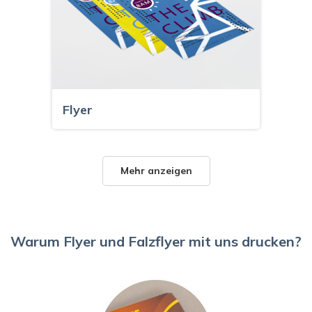
Flyer
Mehr anzeigen
Warum Flyer und Falzflyer mit uns drucken?