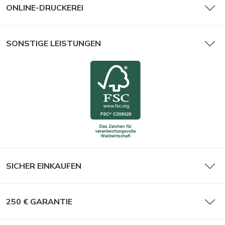
ONLINE-DRUCKEREI
SONSTIGE LEISTUNGEN
SICHER EINKAUFEN
250 € GARANTIE