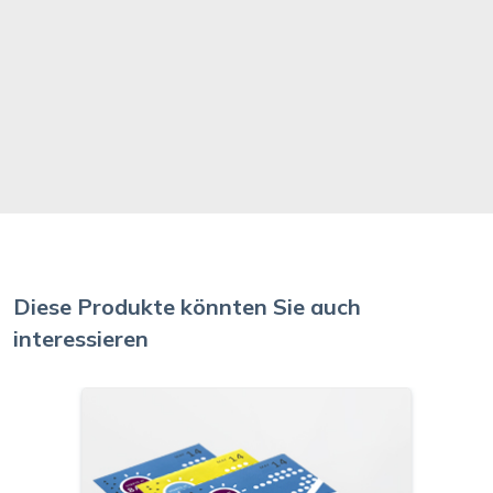
Diese Produkte könnten Sie auch
interessieren