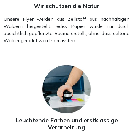
Wir schützen die Natur
Unsere Flyer werden aus Zellstoff aus nachhaltigen
Wäldern hergestellt. Jedes Papier wurde nur durch
absichtlich gepflanzte Bäume erstellt, ohne dass seltene
Wälder gerodet werden mussten.
Wandkalender
Leuchtende Farben und erstklassige
Verarbeitung