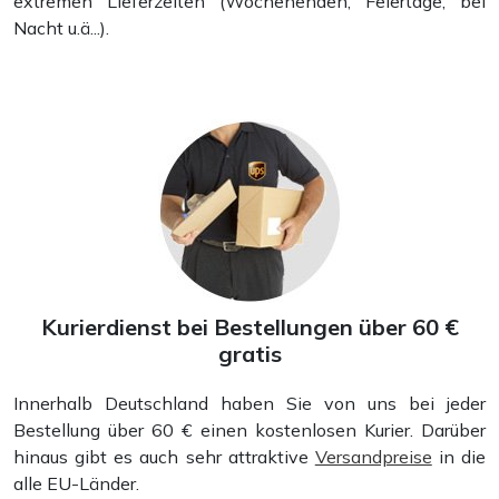
extremen Lieferzeiten (Wochenenden, Feiertage, bei
Nacht u.ä...).
Mappen
Kurierdienst bei Bestellungen über 60 €
gratis
Innerhalb Deutschland haben Sie von uns bei jeder
Bestellung über 60 € einen kostenlosen Kurier. Darüber
hinaus gibt es auch sehr attraktive
Versandpreise
in die
alle EU-Länder.