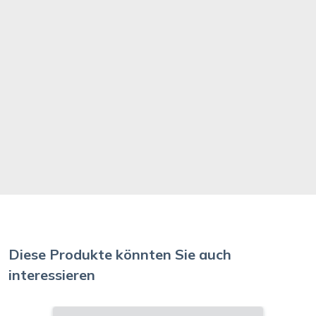
Diese Produkte könnten Sie auch
interessieren