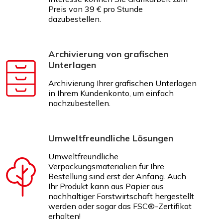
Preis von 39 € pro Stunde
dazubestellen.
Archivierung von grafischen
Unterlagen
Archivierung Ihrer grafischen Unterlagen
in Ihrem Kundenkonto, um einfach
nachzubestellen.
Umweltfreundliche Lösungen
Umweltfreundliche
Verpackungsmaterialien für Ihre
Bestellung sind erst der Anfang. Auch
Ihr Produkt kann aus Papier aus
nachhaltiger Forstwirtschaft hergestellt
werden oder sogar das FSC®-Zertifikat
erhalten!