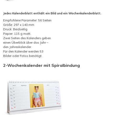
Jedes Kalenderblatt enthält ein Bild und ein Wochenkalenderblatt.
Empfohlene Parameter: 56 Seiten
Größe: 297 x 140 mm
Druck: Beidseitig
Papier: 115 g matt.
Zwei Seiten des Kalenders geben
einen Überblick über das Jahr –
den Jahreskalender.
Für den Kalender werden 53
Bilder oder Fotos benötigt.
2-Wochenkalender mit Spiralbindung