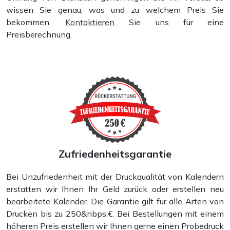
wissen Sie genau, was und zu welchem Preis Sie
bekommen.
Kontaktieren
Sie uns für eine
Preisberechnung.
Bild auf Leinwand
Zufriedenheitsgarantie
Bei Unzufriedenheit mit der Druckqualität von Kalendern
erstatten wir Ihnen Ihr Geld zurück oder erstellen neu
bearbeitete Kalender. Die Garantie gilt für alle Arten von
Drucken bis zu 250&nbps;€. Bei Bestellungen mit einem
höheren Preis erstellen wir Ihnen gerne einen Probedruck