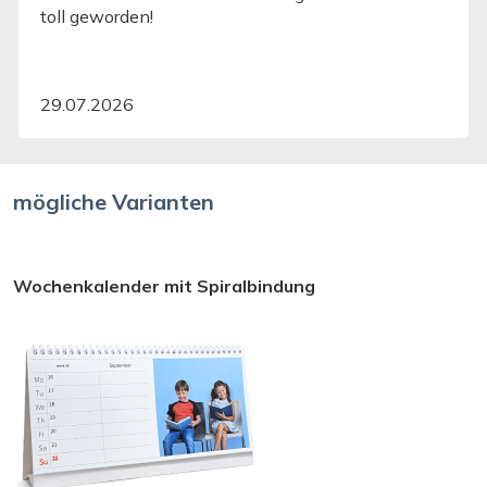
toll geworden!
29.07.2026
mögliche Varianten
Wochenkalender mit Spiralbindung