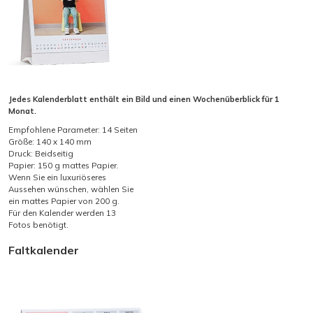
Jedes Kalenderblatt enthält ein Bild und einen Wochenüberblick für 1
Monat.
Empfohlene Parameter: 14 Seiten
Größe: 140 x 140 mm
Druck: Beidseitig
Papier: 150 g mattes Papier.
Wenn Sie ein luxuriöseres
Aussehen wünschen, wählen Sie
ein mattes Papier von 200 g.
Für den Kalender werden 13
Fotos benötigt.
Faltkalender