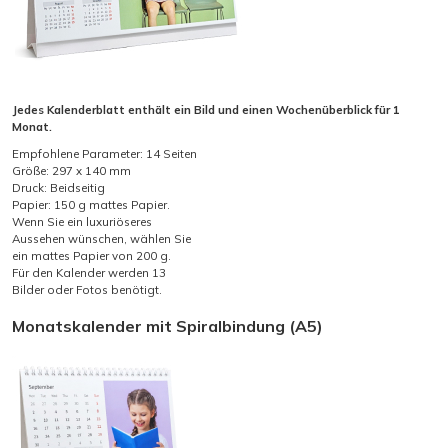
Jedes Kalenderblatt enthält ein Bild und einen Wochenüberblick für 1
Monat.
Empfohlene Parameter: 14 Seiten
Größe: 297 x 140 mm
Druck: Beidseitig
Papier: 150 g mattes Papier.
Wenn Sie ein luxuriöseres
Aussehen wünschen, wählen Sie
ein mattes Papier von 200 g.
Für den Kalender werden 13
Bilder oder Fotos benötigt.
Monatskalender mit Spiralbindung (A5)