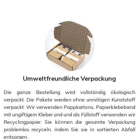
Umweltfreundliche Verpackung
Die ganze Bestellung wird vollständig ökologisch
verpackt. Die Pakete werden ohne unnötigen Kunststoff
verpackt. Wir verwenden Pappkartons, Papierklebeband
mit ungiftigem Kleber und und als Füllstoff verwenden wir
Recyclingpapier. Sie können die gesamte Verpackung
problemlos recyceln, indem Sie sie in sortierten Abfall
entsorgen.