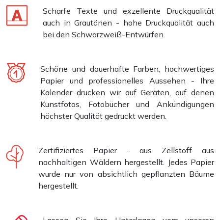
Scharfe Texte und exzellente Druckqualität
auch in Grautönen - hohe Druckqualität auch
bei den Schwarzweiß-Entwürfen.
Schöne und dauerhafte Farben, hochwertiges
Papier und professionelles Aussehen - Ihre
Kalender drucken wir auf Geräten, auf denen
Kunstfotos, Fotobücher und Ankündigungen
höchster Qualität gedruckt werden.
Zertifiziertes Papier - aus Zellstoff aus
nachhaltigen Wäldern hergestellt. Jedes Papier
wurde nur von absichtlich gepflanzten Bäume
hergestellt.