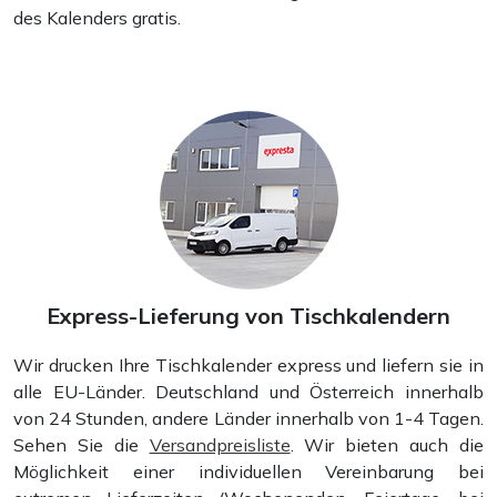
des Kalenders gratis.
Aufkleber und Sticker
Express-Lieferung von Tischkalendern
Wir drucken Ihre Tischkalender express und liefern sie in
alle EU-Länder. Deutschland und Österreich innerhalb
von 24 Stunden, andere Länder innerhalb von 1-4 Tagen.
Notizblöcke
Sehen Sie die
Versandpreisliste
. Wir bieten auch die
Möglichkeit einer individuellen Vereinbarung bei