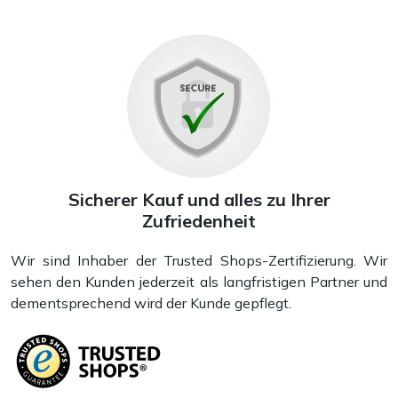
Sicherer Kauf und alles zu Ihrer
Zufriedenheit
Wir sind Inhaber der Trusted Shops-Zertifizierung. Wir
sehen den Kunden jederzeit als langfristigen Partner und
dementsprechend wird der Kunde gepflegt.