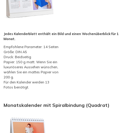
Jedes Kalenderblatt enthält ein Bild und einen Wochenüberblick für 1
Monat.
Empfohlene Parameter: 14 Seiten
Größe: DIN A5
Druck: Beidseitig
Papier: 150 g matt. Wenn Sie ein
luxuriöseres Aussehen wünschen,
wählen Sie ein mattes Papier von
200 g.
Für den Kalender werden 13
Fotos benötigt.
Monatskalender mit Spiralbindung (Quadrat)