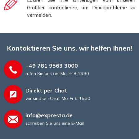
Lassen Sie Ihre Unterlagen vom unseren
Grafiker kontrollieren, um Druckprobleme zu
vermeiden.
Kontaktieren Sie uns, wir helfen Ihnen!
+49 781 9563 3000
rufen Sie uns an: Mo-Fr 8-16:30
Direkt per Chat
wir sind am Chat: Mo-Fr 8-16:30
info@expresta.de
schreiben Sie uns eine E-Mail