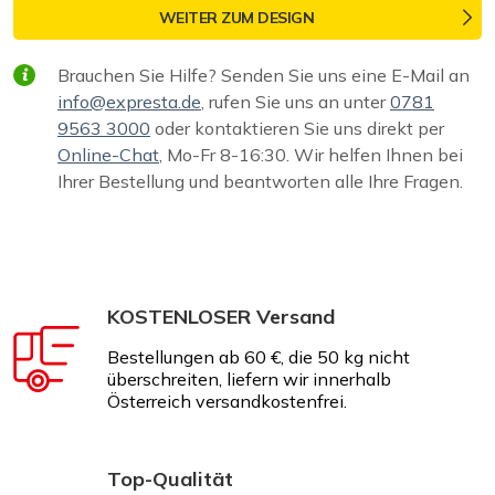
WEITER ZUM DESIGN
Brauchen Sie Hilfe? Senden Sie uns eine E-Mail an
info@expresta.de
, rufen Sie uns an unter
0781
9563 3000
oder kontaktieren Sie uns direkt per
Online-Chat
, Mo-Fr 8-16:30. Wir helfen Ihnen bei
Ihrer Bestellung und beantworten alle Ihre Fragen.
KOSTENLOSER Versand
Bestellungen ab 60 €, die 50 kg nicht
überschreiten, liefern wir innerhalb
Österreich versandkostenfrei.
Top-Qualität