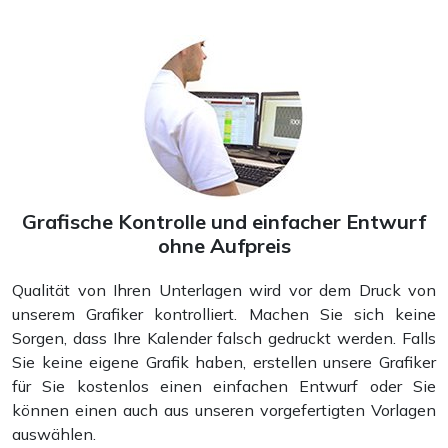
Taschenkalender
Grafische Kontrolle und einfacher Entwurf
ohne Aufpreis
Qualität von Ihren Unterlagen wird vor dem Druck von
unserem Grafiker kontrolliert. Machen Sie sich keine
Sorgen, dass Ihre Kalender falsch gedruckt werden. Falls
Sie keine eigene Grafik haben, erstellen unsere Grafiker
für Sie kostenlos einen einfachen Entwurf oder Sie
können einen auch aus unseren vorgefertigten Vorlagen
auswählen.
Tagebücher