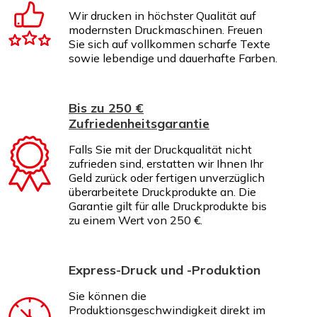
Wir drucken in höchster Qualität auf
modernsten Druckmaschinen. Freuen
Sie sich auf vollkommen scharfe Texte
sowie lebendige und dauerhafte Farben.
Bis zu 250 €
Zufriedenheitsgarantie
Falls Sie mit der Druckqualität nicht
zufrieden sind, erstatten wir Ihnen Ihr
Geld zurück oder fertigen unverzüglich
überarbeitete Druckprodukte an. Die
Garantie gilt für alle Druckprodukte bis
zu einem Wert von 250 €.
Express-Druck und -Produktion
Sie können die
Produktionsgeschwindigkeit direkt im