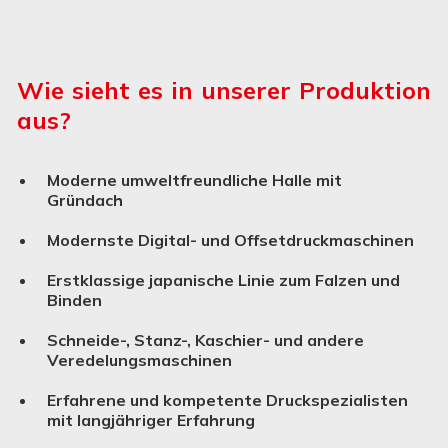
Wie sieht es in unserer Produktion
aus?
Moderne umweltfreundliche Halle mit
Gründach
Modernste Digital- und Offsetdruckmaschinen
Erstklassige japanische Linie zum Falzen und
Binden
Schneide-, Stanz-, Kaschier- und andere
Verede­lungs­ma­schinen
Erfahrene und kompetente Druckspezialisten
mit langjähriger Erfahrung