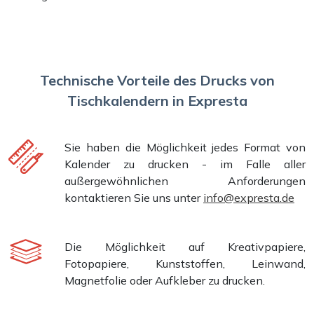
Technische Vorteile des Drucks von
Tischkalendern in Expresta
Sie haben die Möglichkeit jedes Format von
Kalender zu drucken - im Falle aller
außergewöhnlichen Anforderungen
kontaktieren Sie uns unter
info@expresta.de
Die Möglichkeit auf Kreativpapiere,
Fotopapiere, Kunststoffen, Leinwand,
Magnetfolie oder Aufkleber zu drucken.