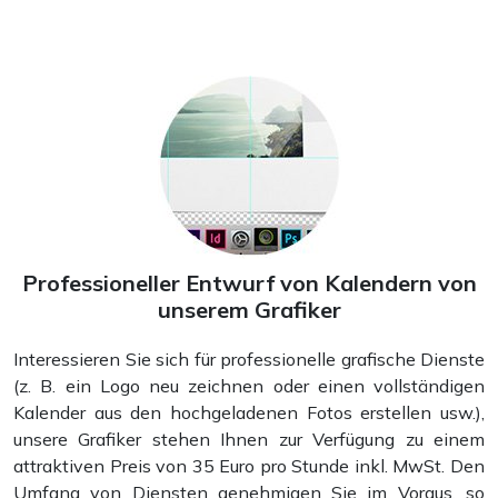
Professioneller Entwurf von Kalendern von
unserem Grafiker
Jahreskalender
Interessieren Sie sich für professionelle grafische Dienste
(z. B. ein Logo neu zeichnen oder einen vollständigen
Kalender aus den hochgeladenen Fotos erstellen usw.),
unsere Grafiker stehen Ihnen zur Verfügung zu einem
attraktiven Preis von 35 Euro pro Stunde inkl. MwSt. Den
Umfang von Diensten genehmigen Sie im Voraus, so