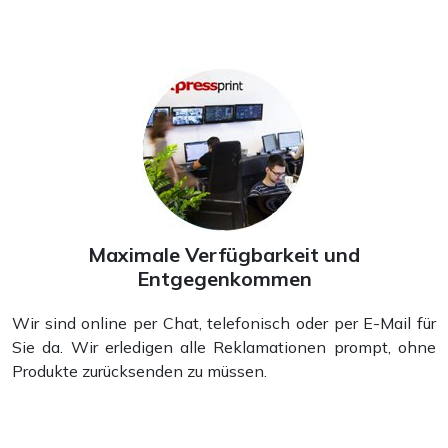
Maximale Verfügbarkeit und
Entgegenkommen
Wir sind online per Chat, telefonisch oder per E-Mail für
Sie da. Wir erledigen alle Reklamationen prompt, ohne
Produkte zurücksenden zu müssen.