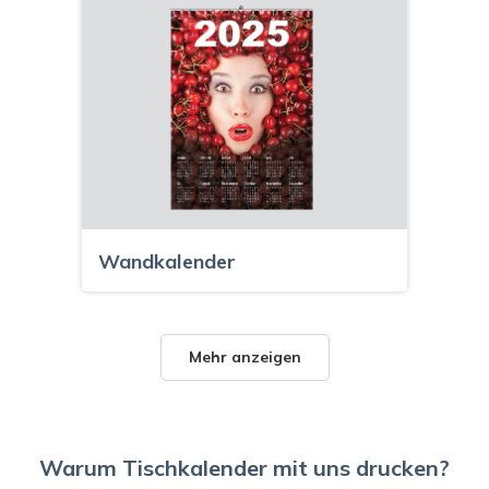
Wandkalender
Mehr anzeigen
Warum Tischkalender mit uns drucken?