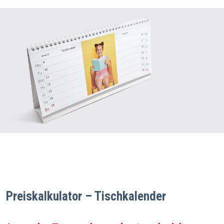
Preiskalkulator – Tischkalender