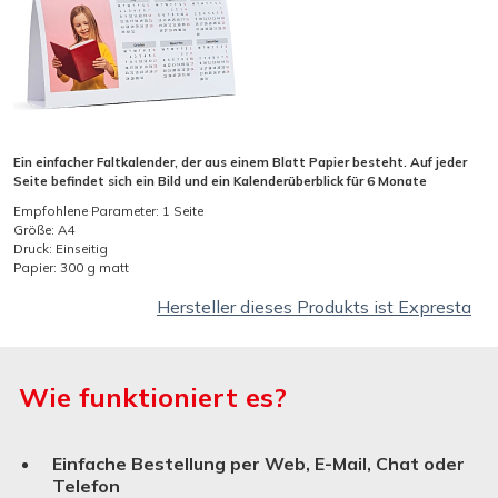
Ein einfacher Faltkalender, der aus einem Blatt Papier besteht. Auf jeder
Seite befindet sich ein Bild und ein Kalenderüberblick für 6 Monate
Empfohlene Parameter: 1 Seite
Größe: A4
Druck: Einseitig
Papier: 300 g matt
Hersteller dieses Produkts ist Expresta
Wie funktioniert es?
Einfache Bestellung per Web, E-Mail, Chat oder
Telefon