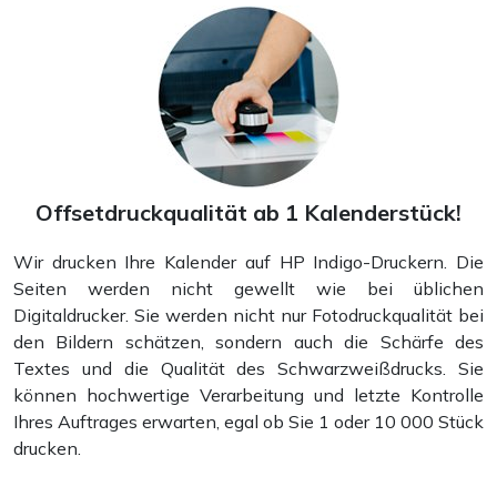
Offsetdruckqualität ab 1 Kalenderstück!
Wir drucken Ihre Kalender auf HP Indigo-Druckern. Die
Seiten werden nicht gewellt wie bei üblichen
Digitaldrucker. Sie werden nicht nur Fotodruckqualität bei
den Bildern schätzen, sondern auch die Schärfe des
Textes und die Qualität des Schwarzweißdrucks. Sie
können hochwertige Verarbeitung und letzte Kontrolle
Ihres Auftrages erwarten, egal ob Sie 1 oder 10 000 Stück
drucken.