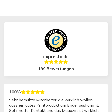
expresta.de
199 Bewertungen
100%
Sehr bemühte Mitarbeiter, die wirklich wollen,
dass ein gutes Printprodukt am Ende rauskommt.
Sehr netter Kontakt und das Magazin ist wirklich