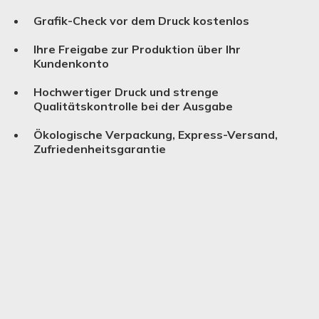
Grafik-Check vor dem Druck kostenlos
Ihre Freigabe zur Produktion über Ihr
Kundenkonto
Hochwertiger Druck und strenge
Qualitätskontrolle bei der Ausgabe
Ökologische Verpackung, Express-Versand,
Zufriedenheitsgarantie