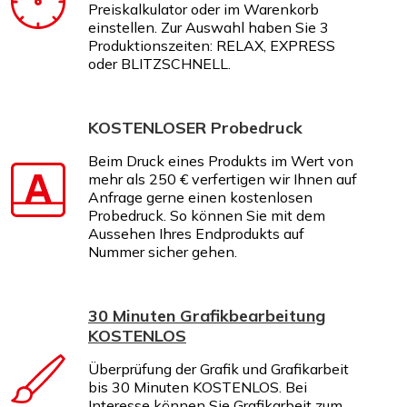
Preiskalkulator oder im Warenkorb
einstellen. Zur Auswahl haben Sie 3
Produktionszeiten: RELAX, EXPRESS
oder BLITZSCHNELL.
KOSTENLOSER Probedruck
Beim Druck eines Produkts im Wert von
mehr als 250 € verfertigen wir Ihnen auf
Anfrage gerne einen kostenlosen
Probedruck. So können Sie mit dem
Aussehen Ihres Endprodukts auf
Nummer sicher gehen.
30 Minuten Grafikbearbeitung
KOSTENLOS
Überprüfung der Grafik und Grafikarbeit
bis 30 Minuten KOSTENLOS. Bei
Interesse können Sie Grafikarbeit zum