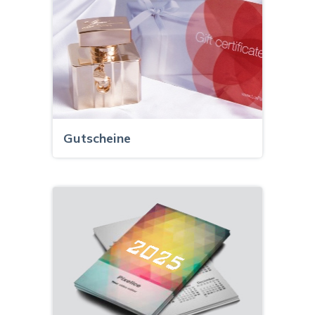
Gutscheine