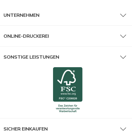
UNTERNEHMEN
ONLINE-DRUCKEREI
SONSTIGE LEISTUNGEN
SICHER EINKAUFEN