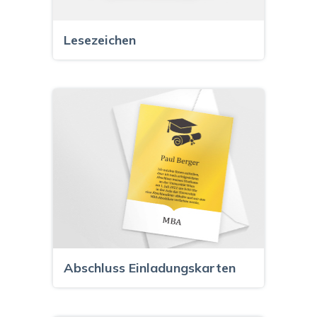
Lesezeichen
Abschluss Einladungskarten