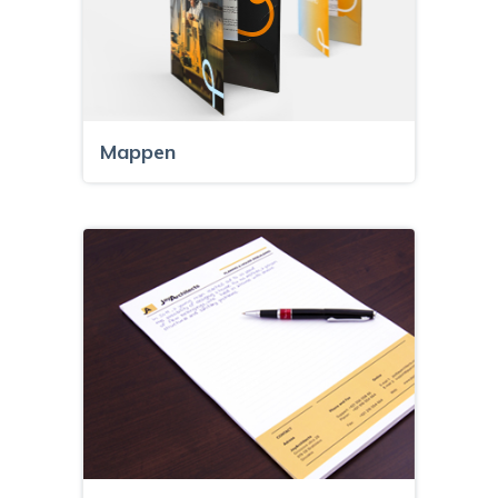
Mappen