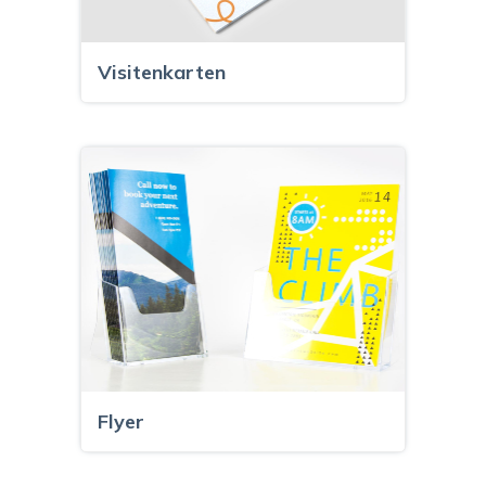
Visitenkarten
Flyer