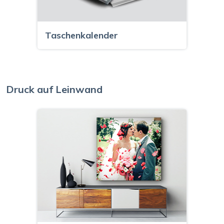
Taschenkalender
Druck auf Leinwand