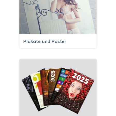
Plakate und Poster