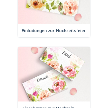
Einladungen zur Hochzeitsfeier