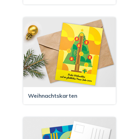
Weihnachtskarten