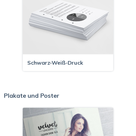
Schwarz-Weiß-Druck
Plakate und Poster