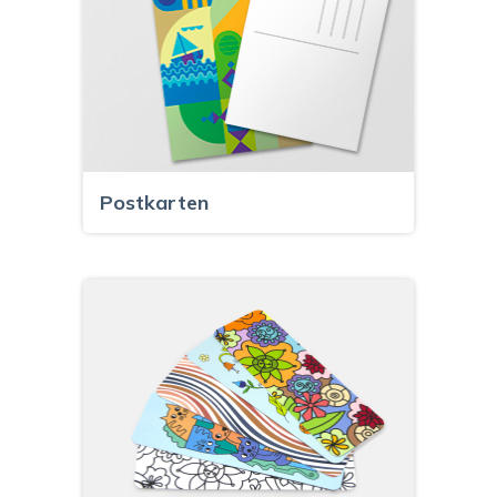
Postkarten