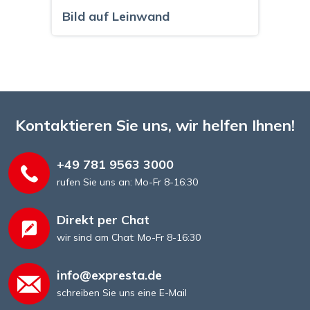
Bild auf Leinwand
Kontaktieren Sie uns, wir helfen Ihnen!
+49 781 9563 3000
rufen Sie uns an: Mo-Fr 8-16:30
Direkt per Chat
wir sind am Chat: Mo-Fr 8-16:30
info@expresta.de
schreiben Sie uns eine E-Mail