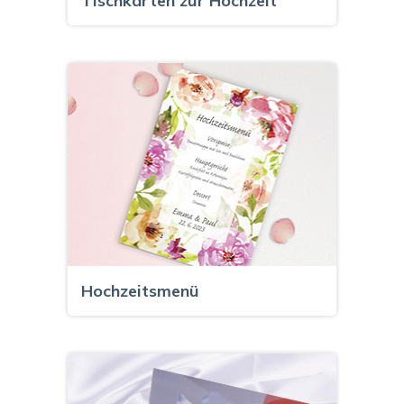
Tischkarten zur Hochzeit
Hochzeitsmenü