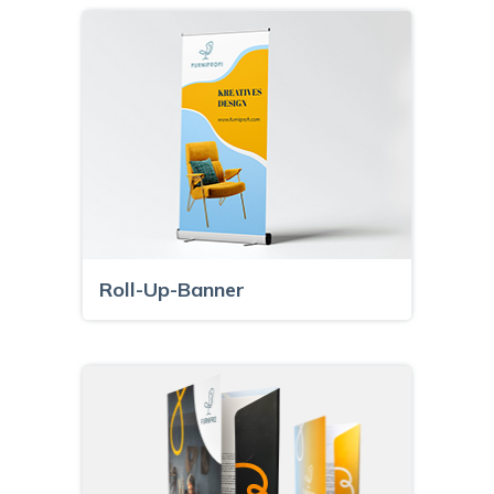
Roll-Up-Banner