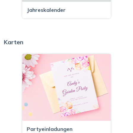
Jahreskalender
Karten
Partyeinladungen