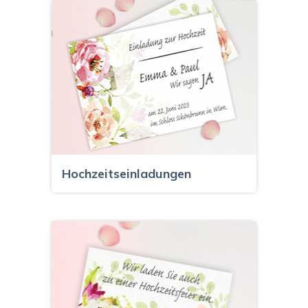
Hochzeitseinladungen