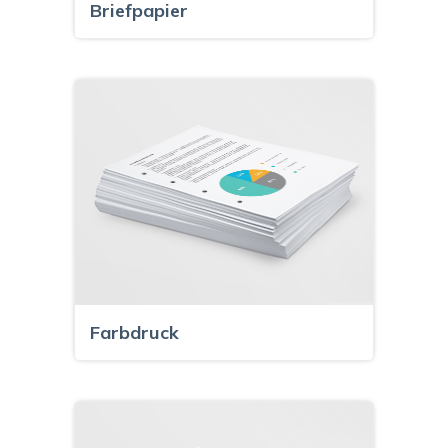
Briefpapier
Farbdruck