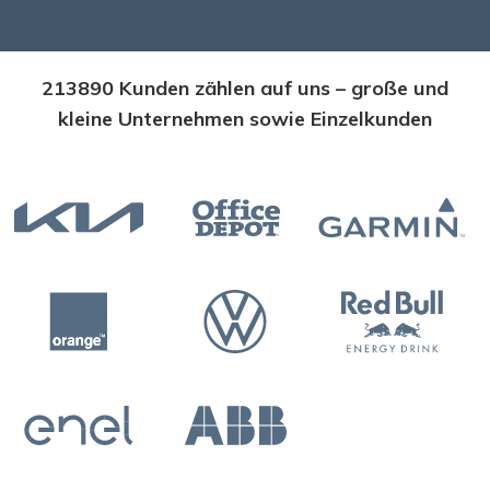
213890 Kunden zählen auf uns – große und
kleine Unternehmen sowie Einzelkunden