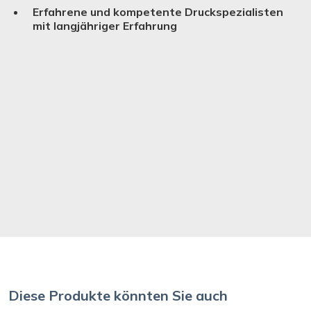
Erfahrene und kompetente Druckspezialisten
mit langjähriger Erfahrung
Diese Produkte könnten Sie auch