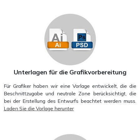
Unterlagen für die Grafikvorbereitung
Für Grafiker haben wir eine Vorlage entwickelt, die die
Beschnittzugabe und neutrale Zone berücksichtigt, die
bei der Erstellung des Entwurfs beachtet werden muss.
Laden Sie die Vorlage herunter