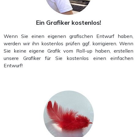
Ein Grafiker kostenlos!
Wenn Sie einen eigenen grafischen Entwurf haben,
Mappen
werden wir ihn kostenlos prüfen ggf. korrigieren. Wenn
Sie keine eigene Grafik vom Roll-up haben, erstellen
unsere Grafiker für Sie kostenlos einen einfachen
Entwurf!
Postkarten