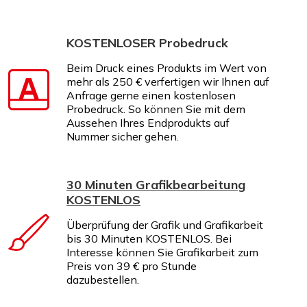
KOSTENLOSER Probedruck
Beim Druck eines Produkts im Wert von
mehr als 250 € verfertigen wir Ihnen auf
Anfrage gerne einen kostenlosen
Probedruck. So können Sie mit dem
Aussehen Ihres Endprodukts auf
Nummer sicher gehen.
30 Minuten Grafikbearbeitung
KOSTENLOS
Überprüfung der Grafik und Grafikarbeit
bis 30 Minuten KOSTENLOS. Bei
Interesse können Sie Grafikarbeit zum
Preis von 39 € pro Stunde
dazubestellen.