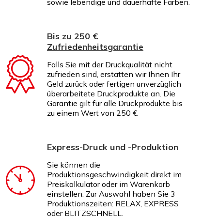
sowie lebendige und dauerhafte Farben.
Bis zu 250 €
Zufriedenheitsgarantie
Falls Sie mit der Druckqualität nicht
zufrieden sind, erstatten wir Ihnen Ihr
Geld zurück oder fertigen unverzüglich
überarbeitete Druckprodukte an. Die
Garantie gilt für alle Druckprodukte bis
zu einem Wert von 250 €.
Express-Druck und -Produktion
Sie können die
Produktionsgeschwindigkeit direkt im
Preiskalkulator oder im Warenkorb
einstellen. Zur Auswahl haben Sie 3
Produktionszeiten: RELAX, EXPRESS
oder BLITZSCHNELL.