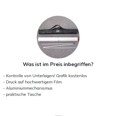
Plakate und Poster
Was ist im Preis inbegriffen?
- Kontrolle von Unterlagen/ Grafik kostenlos
- Druck auf hochwertigem Film
- Aluminiummechanismus
- praktische Tasche
Flyer