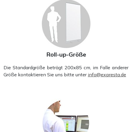
Roll-up-Größe
Die Standardgröße beträgt 200x85 cm, im Falle anderer
Falzflyer
Größe kontaktieren Sie uns bitte unter
info@expresta.de