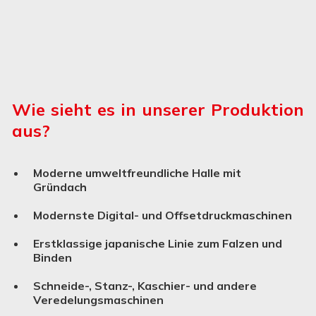
Wie sieht es in unserer Produktion
aus?
Moderne umweltfreundliche Halle mit
Gründach
Modernste Digital- und Offsetdruckmaschinen
Erstklassige japanische Linie zum Falzen und
Binden
Schneide-, Stanz-, Kaschier- und andere
Verede­lungs­ma­schinen