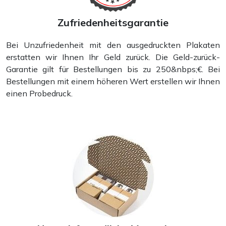
Zufriedenheitsgarantie
Bei Unzufriedenheit mit den ausgedruckten Plakaten
erstatten wir Ihnen Ihr Geld zurück. Die Geld-zurück-
Garantie gilt für Bestellungen bis zu 250&nbps;€. Bei
Bestellungen mit einem höheren Wert erstellen wir Ihnen
einen Probedruck.