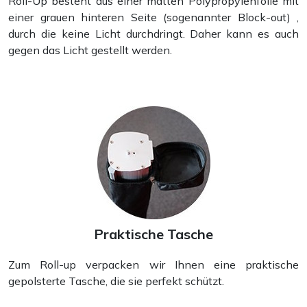
Roll-Up besteht aus einer matten Polypropylenfolie mit
einer grauen hinteren Seite (sogenannter Block-out) ,
durch die keine Licht durchdringt. Daher kann es auch
gegen das Licht gestellt werden.
Praktische Tasche
Zum Roll-up verpacken wir Ihnen eine praktische
gepolsterte Tasche, die sie perfekt schützt.