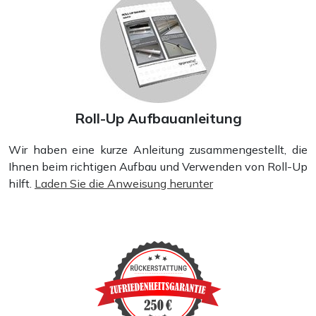
Roll-Up Aufbauanleitung
Wir haben eine kurze Anleitung zusammengestellt, die
Ihnen beim richtigen Aufbau und Verwenden von Roll-Up
hilft.
Laden Sie die Anweisung herunter