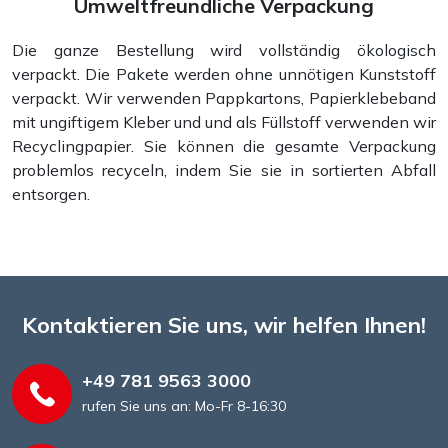
Umweltfreundliche Verpackung
Die ganze Bestellung wird vollständig ökologisch
verpackt. Die Pakete werden ohne unnötigen Kunststoff
verpackt. Wir verwenden Pappkartons, Papierklebeband
mit ungiftigem Kleber und und als Füllstoff verwenden wir
Recyclingpapier. Sie können die gesamte Verpackung
problemlos recyceln, indem Sie sie in sortierten Abfall
entsorgen.
Kontaktieren Sie uns, wir helfen Ihnen!
+49 781 9563 3000
rufen Sie uns an: Mo-Fr 8-16:30