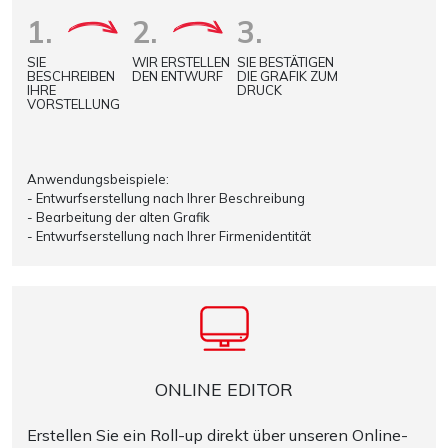
1.
2.
3.
SIE
WIR ERSTELLEN
SIE BESTÄTIGEN
BESCHREIBEN
DEN ENTWURF
DIE GRAFIK ZUM
IHRE
DRUCK
VORSTELLUNG
Anwendungsbeispiele:
- Entwurfserstellung nach Ihrer Beschreibung
- Bearbeitung der alten Grafik
- Entwurfserstellung nach Ihrer Firmenidentität
ONLINE EDITOR
Erstellen Sie ein Roll-up direkt über unseren Online-