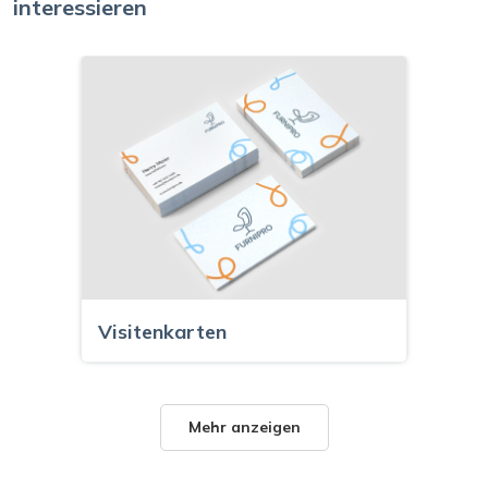
interessieren
Visitenkarten
Mehr anzeigen