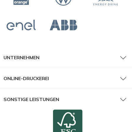
UNTERNEHMEN
ONLINE-DRUCKEREI
SONSTIGE LEISTUNGEN