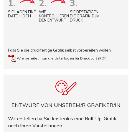
1.
2.
3.
SIE LADEN EINE
WIR
SIE BESTÄTIGEN
DATEI HOCH
KONTROLLIEREN
DIE GRAFIK ZUM
DEN ENTWURF
DRUCK
Falls Sie die druckfertige Grafik selbst vorbereiten wollen:
Wie bereitet man die Unterlagen für Druck vor? (PDF)
ENTWURF VON UNSEREM/R GRAFIKER/IN
Wir erstellen für Sie kostenlos eine Roll-Up-Grafik
nach Ihren Vorstellungen.