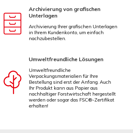
Archivierung von grafischen
Unterlagen
Archivierung Ihrer grafischen Unterlagen
in Ihrem Kundenkonto, um einfach
nachzubestellen.
Umweltfreundliche Lösungen
Umweltfreundliche
Verpackungsmaterialien für Ihre
Bestellung sind erst der Anfang. Auch
Ihr Produkt kann aus Papier aus
nachhaltiger Forstwirtschaft hergestellt
werden oder sogar das FSC®-Zertifikat
erhalten!