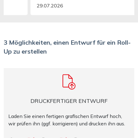
29.07.2026
3 Möglichkeiten, einen Entwurf für ein Roll-
Up zu erstellen
DRUCKFERTIGER ENTWURF
Laden Sie einen fertigen grafischen Entwurf hoch,
wir prüfen ihn (ggf. korrigieren) und drucken ihn aus.