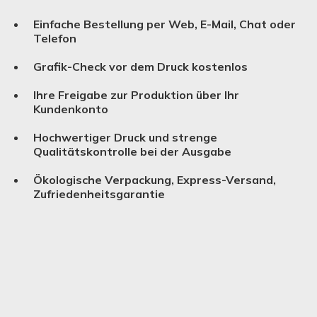
Einfache Bestellung per Web, E-Mail, Chat oder
Telefon
Grafik-Check vor dem Druck kostenlos
Ihre Freigabe zur Produktion über Ihr
Kundenkonto
Hochwertiger Druck und strenge
Qualitätskontrolle bei der Ausgabe
Ökologische Verpackung, Express-Versand,
Zufriedenheitsgarantie