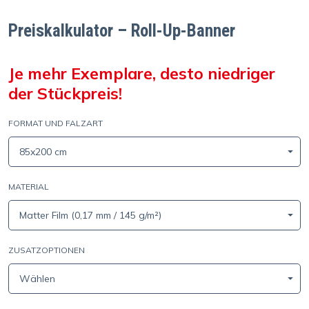
Preiskalkulator – Roll-Up-Banner
Je mehr Exemplare, desto niedriger
der Stückpreis!
FORMAT UND FALZART
85x200 cm
MATERIAL
Matter Film (0,17 mm / 145 g/m²)
ZUSATZOPTIONEN
Wählen