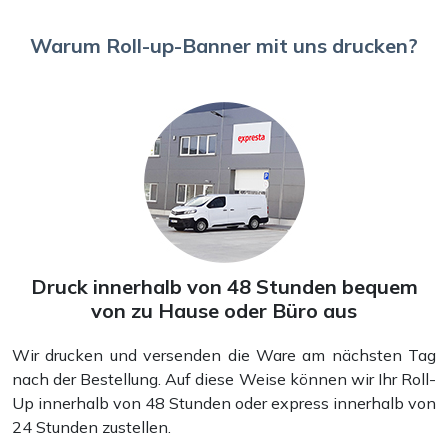
Warum Roll-up-Banner mit uns drucken?
Aufkleber und Sticker
Druck innerhalb von 48 Stunden bequem
von zu Hause oder Büro aus
Wir drucken und versenden die Ware am nächsten Tag
nach der Bestellung. Auf diese Weise können wir Ihr Roll-
Up innerhalb von 48 Stunden oder express innerhalb von
24 Stunden zustellen.