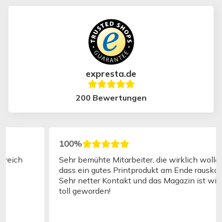
expresta.de
200 Bewertungen
100%
Sehr bemühte Mitarbeiter, die wirklich wollen,
dass ein gutes Printprodukt am Ende rauskommt.
Sehr netter Kontakt und das Magazin ist wirklich
toll geworden!