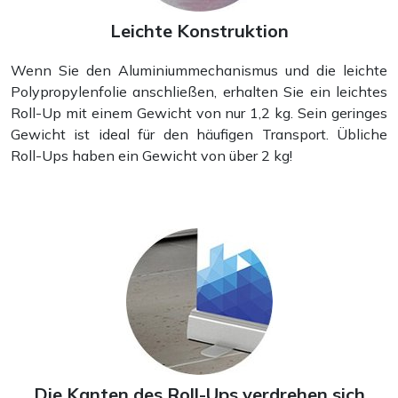
Leichte Konstruktion
Wenn Sie den Aluminiummechanismus und die leichte
Polypropylenfolie anschließen, erhalten Sie ein leichtes
Roll-Up mit einem Gewicht von nur 1,2 kg. Sein geringes
Gewicht ist ideal für den häufigen Transport. Übliche
Roll-Ups haben ein Gewicht von über 2 kg!
Die Kanten des Roll-Ups verdrehen sich