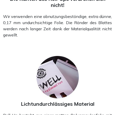
nicht!
Wir verwenden eine abnutzungsbeständige, extra dünne,
0,17 mm undurchsichtige Folie. Die Ränder des Blattes
werden nach langer Zeit dank der Materialqualität nicht
gewellt.
Lichtundurchlässiges Material