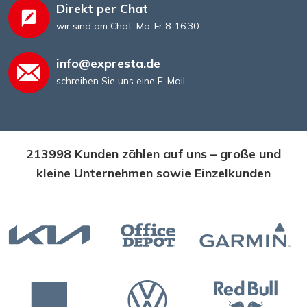
Direkt per Chat
wir sind am Chat: Mo-Fr 8-16:30
info@expresta.de
schreiben Sie uns eine E-Mail
213998 Kunden zählen auf uns – große und
kleine Unternehmen sowie Einzelkunden