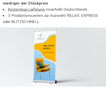
niedriger der Stückpreis
Kostenlose Lieferung
innerhalb Deutschlands
3 Produktionszeiten zur Auswahl: RELAX, EXPRESS
oder BLITZSCHNELL