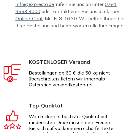
info@expresta.de
, rufen Sie uns an unter
0781
9563 3000
oder kontaktieren Sie uns direkt per
Online-Chat
, Mo-Fr 8-16:30. Wir helfen Ihnen bei
Ihrer Bestellung und beantworten alle Ihre Fragen.
KOSTENLOSER Versand
Bestellungen ab 60 €, die 50 kg nicht
überschreiten, liefern wir innerhalb
Österreich versandkostenfrei.
Top-Qualität
Wir drucken in höchster Qualität auf
modernsten Druckmaschinen. Freuen
Sie sich auf vollkommen scharfe Texte