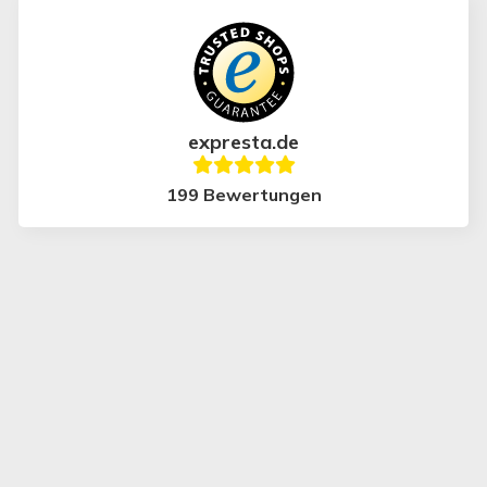
expresta.de
199 Bewertungen