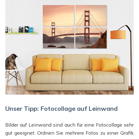
Unser Tipp: Fotocollage auf Leinwand
Bilder auf Leinwand sind auch für eine Fotocollage sehr
gut geeignet. Ordnen Sie mehrere Fotos zu einer Grafik