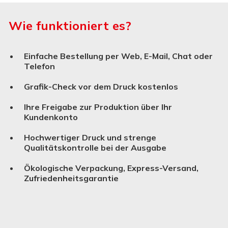
Wie funktioniert es?
Einfache Bestellung per Web, E-Mail, Chat oder
Telefon
Grafik-Check vor dem Druck kostenlos
Ihre Freigabe zur Produktion über Ihr
Kundenkonto
Hochwertiger Druck und strenge
Qualitätskontrolle bei der Ausgabe
Ökologische Verpackung, Express-Versand,
Zufriedenheitsgarantie