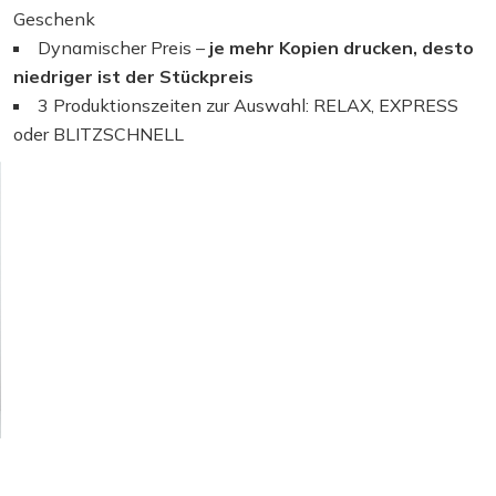
Geschenk
Dynamischer Preis –
je mehr Kopien drucken, desto
niedriger ist der Stückpreis
3 Produktionszeiten zur Auswahl: RELAX, EXPRESS
oder BLITZSCHNELL