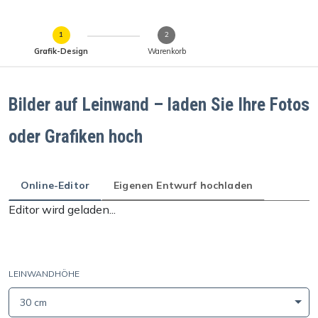
Grafik-Design
Warenkorb
Bilder auf Leinwand – laden Sie Ihre Fotos
oder Grafiken hoch
Online-Editor
Eigenen Entwurf hochladen
Editor wird geladen...
LEINWANDHÖHE
30 cm