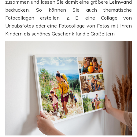
zusammen und lassen Sie damit eine größere Leinwand
bedrucken. So können Sie auch thematische
Fotocollagen erstellen, z. B. eine Collage von
Urlaubsfotos oder eine Fotocollage von Fotos mit Ihren
Kindern als schönes Geschenk für die Großeltern.