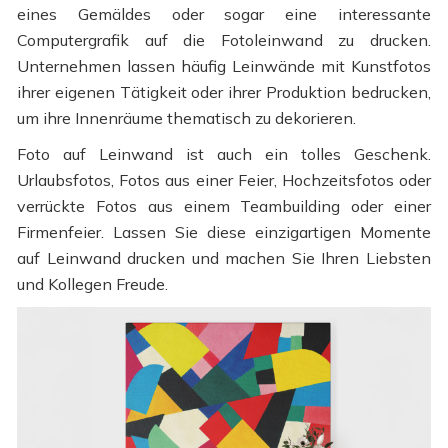
eines Gemäldes oder sogar eine interessante
Computergrafik auf die Fotoleinwand zu drucken.
Unternehmen lassen häufig Leinwände mit Kunstfotos
ihrer eigenen Tätigkeit oder ihrer Produktion bedrucken,
um ihre Innenräume thematisch zu dekorieren.
Foto auf Leinwand ist auch ein tolles Geschenk.
Urlaubsfotos, Fotos aus einer Feier, Hochzeitsfotos oder
verrückte Fotos aus einem Teambuilding oder einer
Firmenfeier. Lassen Sie diese einzigartigen Momente
auf Leinwand drucken und machen Sie Ihren Liebsten
und Kollegen Freude.