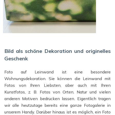
Bild als schöne Dekoration und originelles
Geschenk
Foto auf Leinwand ist eine besondere
Wohnungsdekoration. Sie können die Leinwand mit
Fotos von Ihren Liebsten, aber auch mit Ihren
Kunstfotos, z. B. Fotos von Orten, Natur und vielen
anderen Motiven bedrucken lassen. Eigentlich tragen
wir alle heutzutage bereits eine ganze Fotogalerie in
unserem Handy. Darüber hinaus ist es möglich, ein Foto