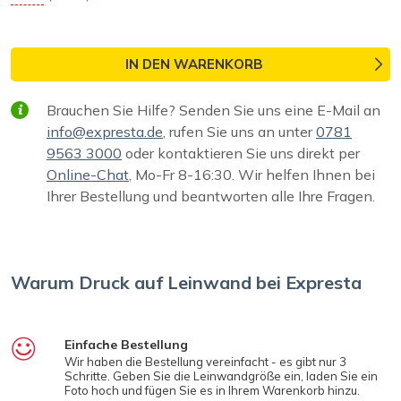
IN DEN WARENKORB
Brauchen Sie Hilfe? Senden Sie uns eine E-Mail an
info@expresta.de
, rufen Sie uns an unter
0781
9563 3000
oder kontaktieren Sie uns direkt per
Online-Chat
, Mo-Fr 8-16:30. Wir helfen Ihnen bei
Ihrer Bestellung und beantworten alle Ihre Fragen.
Warum Druck auf Leinwand bei Expresta
Einfache Bestellung
Wir haben die Bestellung vereinfacht - es gibt nur 3
Schritte. Geben Sie die Leinwandgröße ein, laden Sie ein
Foto hoch und fügen Sie es in Ihrem Warenkorb hinzu.