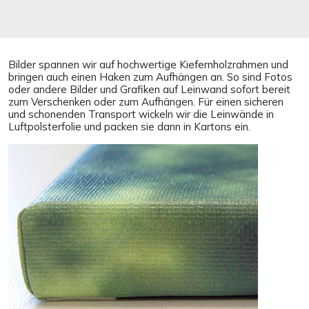
Bilder spannen wir auf hochwertige Kiefernholzrahmen und
bringen auch einen Haken zum Aufhängen an. So sind Fotos
oder andere Bilder und Grafiken auf Leinwand sofort bereit
zum Verschenken oder zum Aufhängen. Für einen sicheren
und schonenden Transport wickeln wir die Leinwände in
Luftpolsterfolie und packen sie dann in Kartons ein.