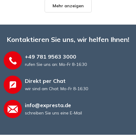
Mehr anzeigen
Kontaktieren Sie uns, wir helfen Ihnen!
+49 781 9563 3000
rufen Sie uns an: Mo-Fr 8-16:30
Plakate und Poster
Direkt per Chat
wir sind am Chat: Mo-Fr 8-16:30
info@expresta.de
schreiben Sie uns eine E-Mail