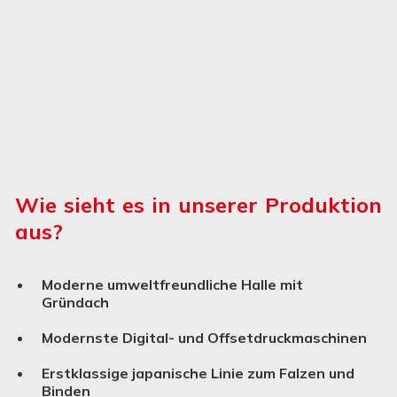
Wie sieht es in unserer Produktion
aus?
Moderne umweltfreundliche Halle mit
Gründach
Modernste Digital- und Offsetdruckmaschinen
Erstklassige japanische Linie zum Falzen und
Binden