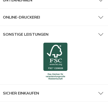
UNTERNEHMEN
Tischkalender
ONLINE-DRUCKEREI
SONSTIGE LEISTUNGEN
Taschenkalender
SICHER EINKAUFEN