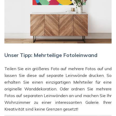
Unser Tipp: Mehrteilige Fotoleinwand
Teilen Sie ein größeres Foto auf mehrere Fotos auf und
lassen Sie diese auf separate Leinwände drucken. So
erhalten Sie einen einzigartigen Mehrteiler für eine
originelle Wanddekoration. Oder ordnen Sie mehrere
Fotos auf separaten Leinwänden an und machen Sie Ihr
Wohnzimmer zu einer interessanten Galerie. Ihrer
Kreativität sind keine Grenzen gesetzt!