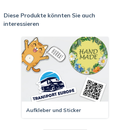
Diese Produkte könnten Sie auch
interessieren
Aufkleber und Sticker