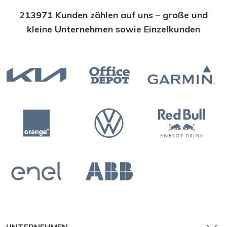
213971 Kunden zählen auf uns – große und
kleine Unternehmen sowie Einzelkunden
Wandkalender