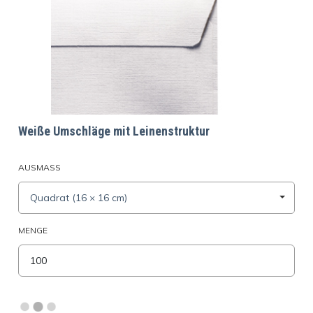
Weiße Umschläge mit Leinenstruktur
AUSMASS
Quadrat (16 × 16 cm)
MENGE