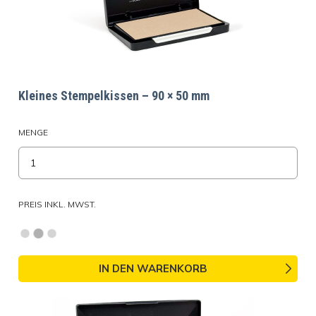
Kleines Stempelkissen – 90 × 50 mm
MENGE
PREIS INKL. MWST.
IN DEN WARENKORB