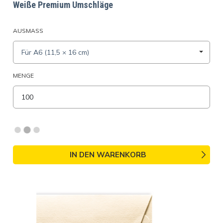
Weiße Premium Umschläge
AUSMASS
Für A6 (11,5 × 16 cm)
MENGE
IN DEN WARENKORB