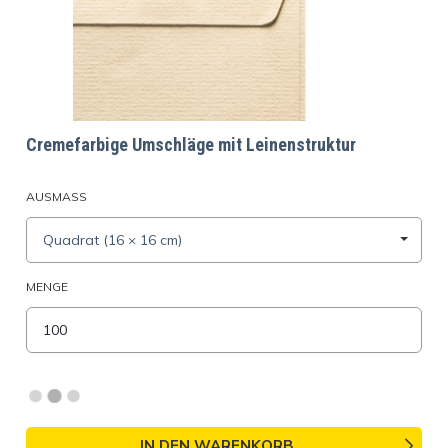
Cremefarbige Umschläge mit Leinenstruktur
AUSMASS
Quadrat (16 × 16 cm)
MENGE
IN DEN WARENKORB