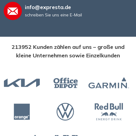
info@expresta.de
schreiben Sie uns eine E-Mail
213952 Kunden zählen auf uns – große und
kleine Unternehmen sowie Einzelkunden