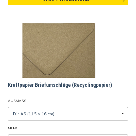
Kraftpapier Briefumschläge (Recyclingpapier)
AUSMASS
Für A6 (11,5 × 16 cm)
MENGE