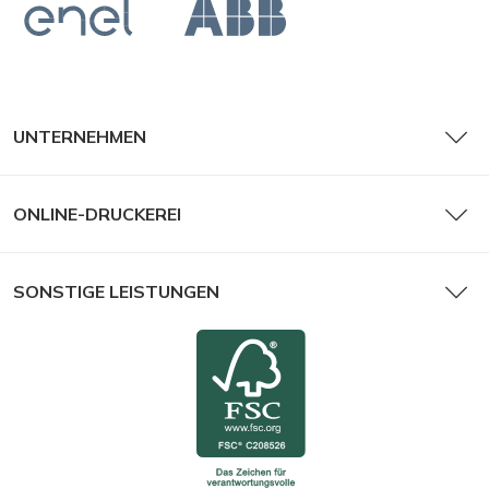
UNTERNEHMEN
ONLINE-DRUCKEREI
SONSTIGE LEISTUNGEN