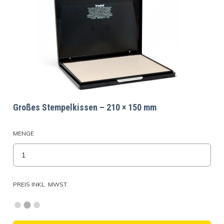
Großes Stempelkissen – 210 × 150 mm
MENGE
PREIS INKL. MWST.