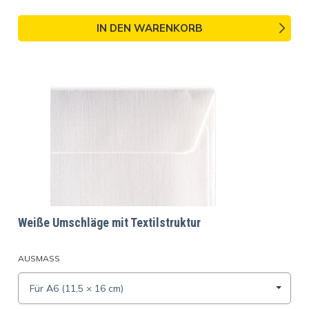
IN DEN WARENKORB
Weiße Umschläge mit Textilstruktur
AUSMASS
Für A6 (11,5 × 16 cm)