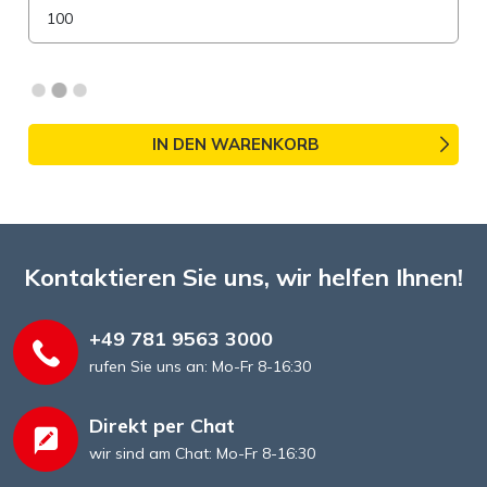
IN DEN WARENKORB
Kontaktieren Sie uns, wir helfen Ihnen!
+49 781 9563 3000
rufen Sie uns an: Mo-Fr 8-16:30
Direkt per Chat
wir sind am Chat: Mo-Fr 8-16:30