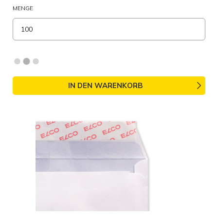
MENGE
IN DEN WARENKORB