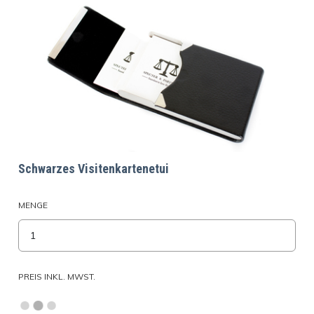
Schwarzes Visitenkartenetui
MENGE
PREIS INKL. MWST.