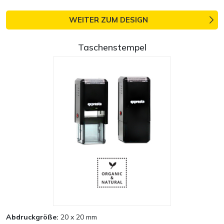
WEITER ZUM DESIGN
Taschenstempel
Abdruckgröße:
20 x 20 mm