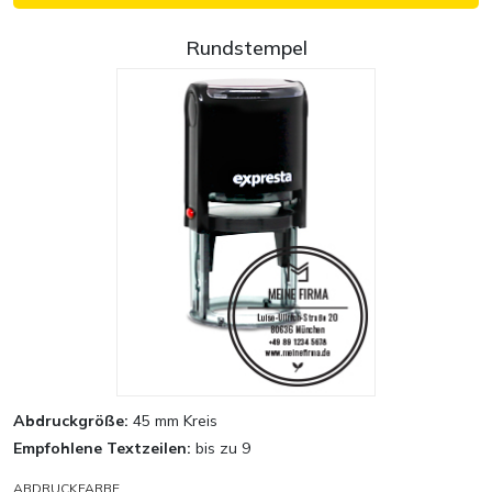
Rundstempel
Abdruckgröße:
45 mm Kreis
Empfohlene Textzeilen:
bis zu 9
ABDRUCKFARBE