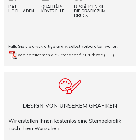
DATEI
QUALITÄTS-
BESTÄTIGEN SIE
HOCHLADEN
KONTROLLE
DIE GRAFIK ZUM
DRUCK
Falls Sie die druckfertige Grafik selbst vorbereiten wollen:
Wie bereitet man die Unterlagen für Druck vor? (PDF)
DESIGN VON UNSEREM GRAFIKEN
Wir erstellen Ihnen kostenlos eine Stempelgrafik
nach Ihren Wünschen.