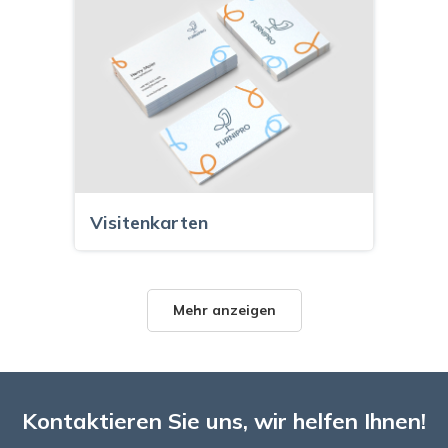
Visitenkarten
Mehr anzeigen
Kontaktieren Sie uns, wir helfen Ihnen!