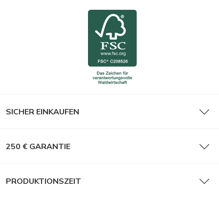
Flyer
SICHER EINKAUFEN
250 € GARANTIE
PRODUKTIONSZEIT