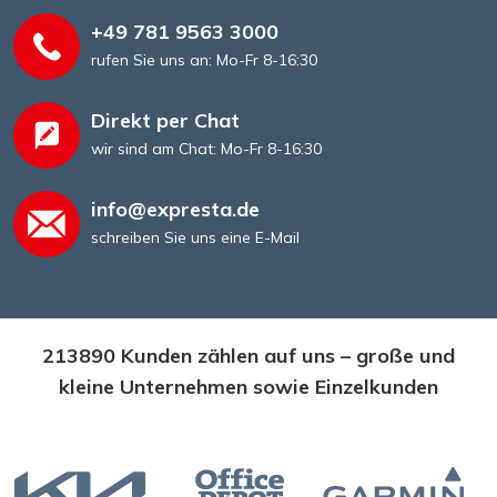
+49 781 9563 3000
rufen Sie uns an: Mo-Fr 8-16:30
Mappen
Direkt per Chat
wir sind am Chat: Mo-Fr 8-16:30
info@expresta.de
schreiben Sie uns eine E-Mail
213890 Kunden zählen auf uns – große und
kleine Unternehmen sowie Einzelkunden
Aufkleber und Sticker