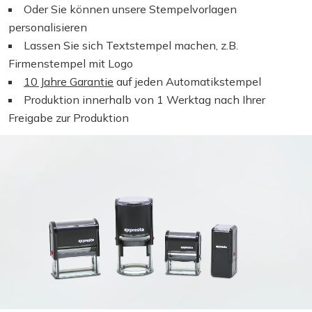
Oder Sie können unsere Stempelvorlagen
personalisieren
Lassen Sie sich Textstempel machen, z.B.
Firmenstempel mit Logo
10 Jahre Garantie
auf jeden Automatikstempel
Produktion innerhalb von 1 Werktag nach Ihrer
Freigabe zur Produktion