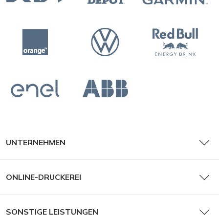
UNTERNEHMEN
Roll-Up-Banner
ONLINE-DRUCKEREI
SONSTIGE LEISTUNGEN