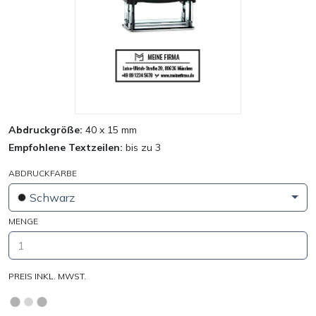
Abdruckgröße:
40 x 15 mm
Empfohlene Textzeilen:
bis zu 3
ABDRUCKFARBE
Schwarz
MENGE
PREIS INKL. MWST.