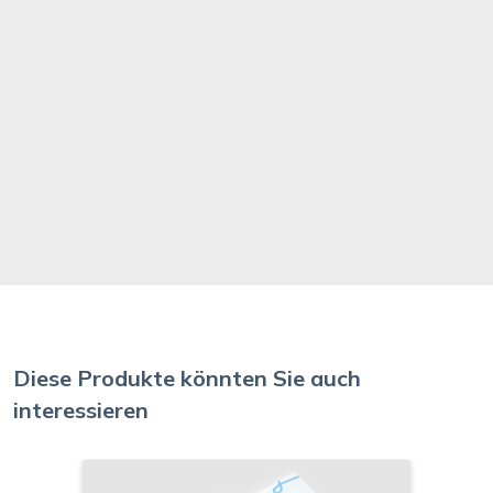
Diese Produkte könnten Sie auch
interessieren