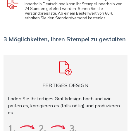
Innerhalb Deutschland kann Ihr Stempel innerhalb von
24 Stunden geliefert werden. Sehen Sie die
Versandpreisliste
. Ab einem Bestellwert von 60 €
erhalten Sie den Standardversand kostenlos.
3 Möglichkeiten, Ihren Stempel zu gestalten
FERTIGES DESIGN
Laden Sie Ihr fertiges Grafikdesign hoch und wir
prüfen es, korrigieren es (falls nötig) und produzieren
es.
1.
2.
3.