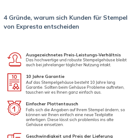
4 Gründe, warum sich Kunden für Stempel
von Expresta entscheiden
Ausgezeichnetes Preis-Leistungs-Verhältnis
Das hochwertige und robuste Stempelgehäuse bleibt
auch bei jahrelanger täglicher Nutzung intakt.
10 Jahre Garantie
Auf das Stempelgehäuse besteht 10 Jahre lang
Garantie. Sollten beim Gehäuse Probleme auftreten,
tauschen wir es Ihnen ganz einfach aus.
Einfacher Plattentausch
Falls sich die Angaben auf Ihrem Stempel ändern, so
können wir Ihnen einfach eine neue Textplatte
anfertigen. Diese lässt sich problemlos ins alte
Gehäuse einsetzen.
Geschwindigkeit und Preis der Lieferung