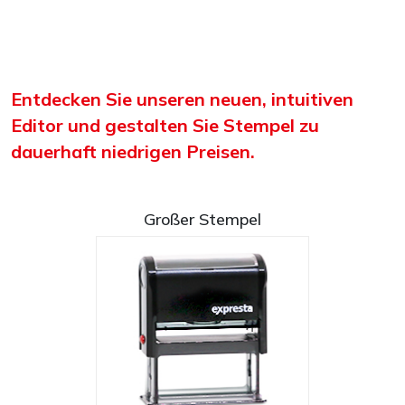
Entdecken Sie unseren neuen, intuitiven
Editor und gestalten Sie Stempel zu
dauerhaft niedrigen Preisen.
Großer Stempel