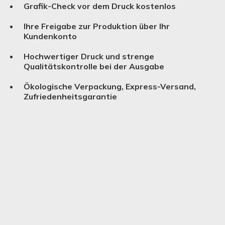
Grafik-Check vor dem Druck kostenlos
Ihre Freigabe zur Produktion über Ihr
Kundenkonto
Hochwertiger Druck und strenge
Qualitätskontrolle bei der Ausgabe
Ökologische Verpackung, Express-Versand,
Zufriedenheitsgarantie