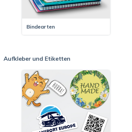
Bindearten
Aufkleber und Etiketten