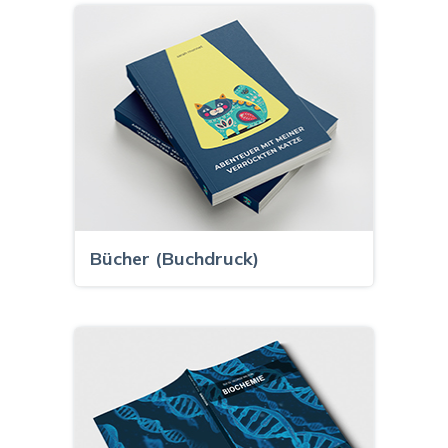
Bücher (Buchdruck)