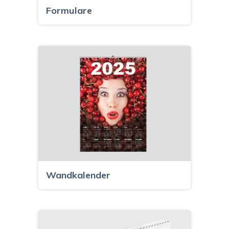
Formulare
Wandkalender