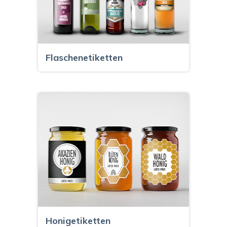
Flaschenetiketten
Honigetiketten