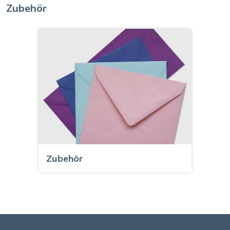
Zubehör
Zubehör