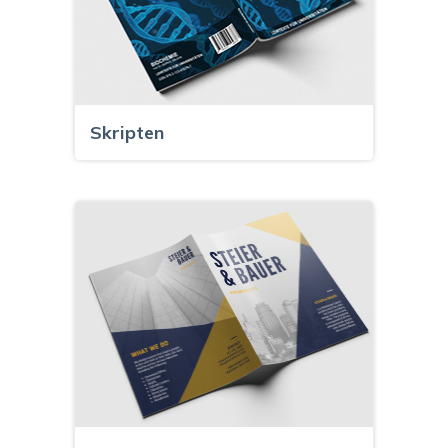
Skripten