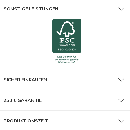
SONSTIGE LEISTUNGEN
SICHER EINKAUFEN
250 € GARANTIE
PRODUKTIONSZEIT