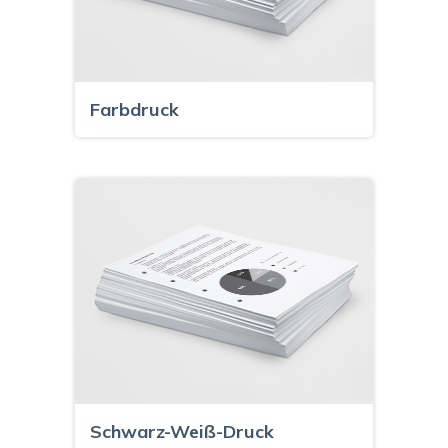
Farbdruck
Schwarz-Weiß-Druck