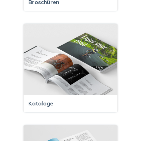
Broschüren
Kataloge