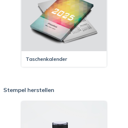
Taschenkalender
Stempel herstellen