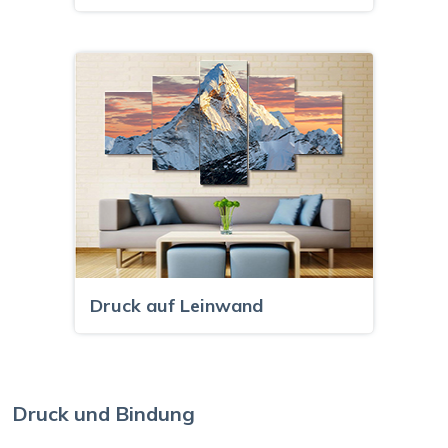
Druck auf Leinwand
Druck und Bindung