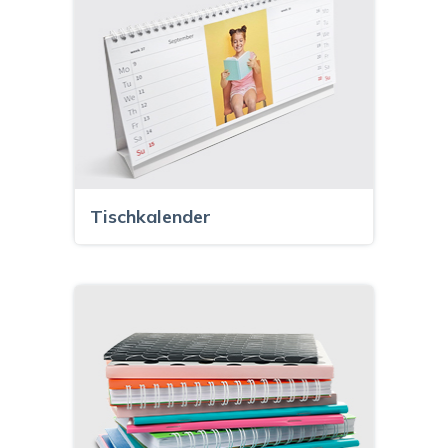
Tischkalender