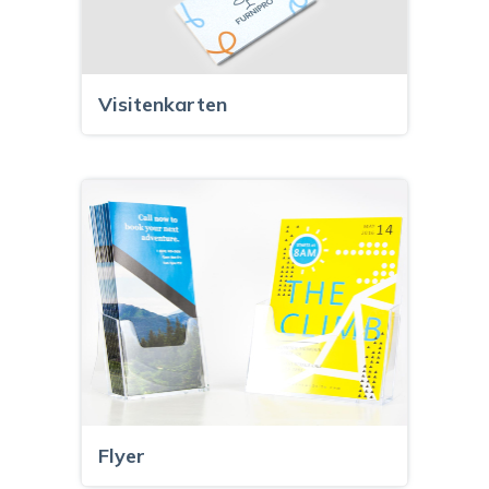
Visitenkarten
Flyer