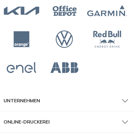
UNTERNEHMEN
ONLINE-DRUCKEREI