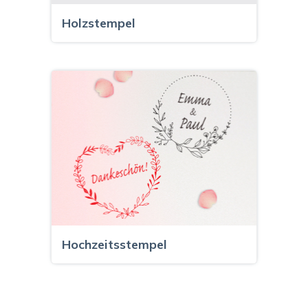
Holzstempel
Hochzeitsstempel