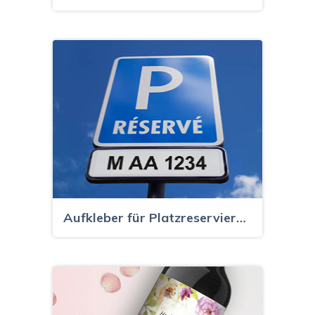
Aufkleber für Platzreservierung