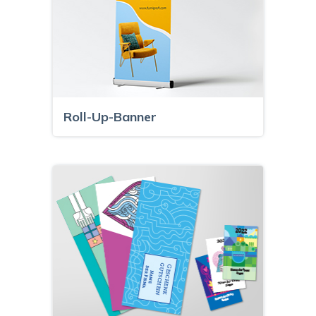
Roll-Up-Banner