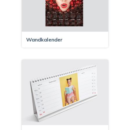
Wandkalender