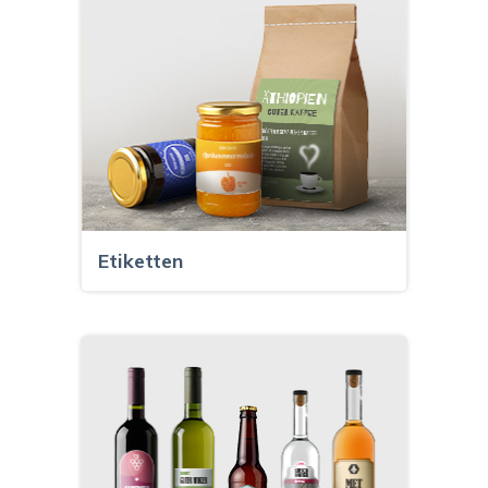
Etiketten