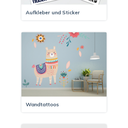
Aufkleber und Sticker
Wandtattoos