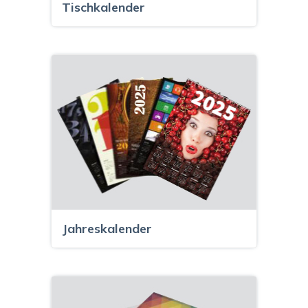
Tischkalender
Jahreskalender