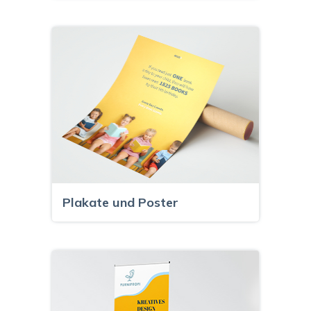
Plakate und Poster