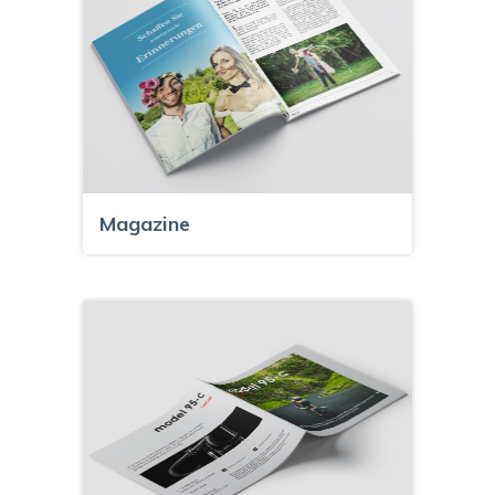
Magazine