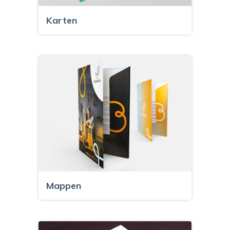
Karten
Mappen