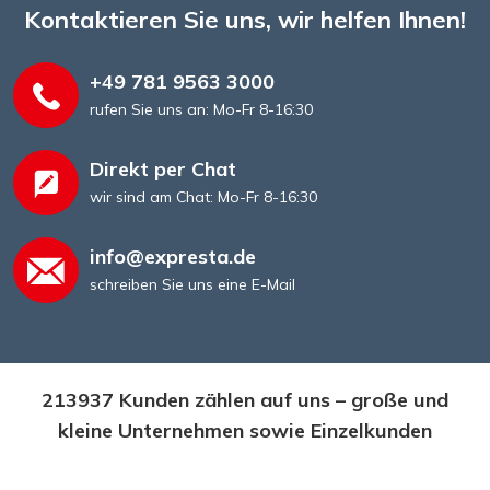
Kontaktieren Sie uns, wir helfen Ihnen!
+49 781 9563 3000
rufen Sie uns an: Mo-Fr 8-16:30
Direkt per Chat
wir sind am Chat: Mo-Fr 8-16:30
info@expresta.de
schreiben Sie uns eine E-Mail
213937 Kunden zählen auf uns – große und
kleine Unternehmen sowie Einzelkunden