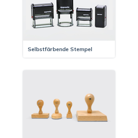
Selbstfärbende Stempel