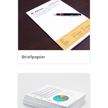
Briefpapier