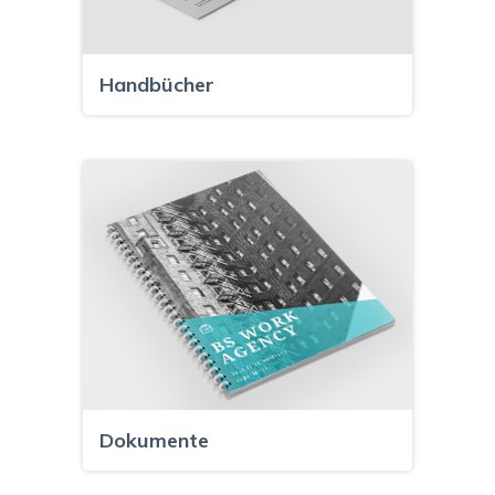
Handbücher
Dokumente