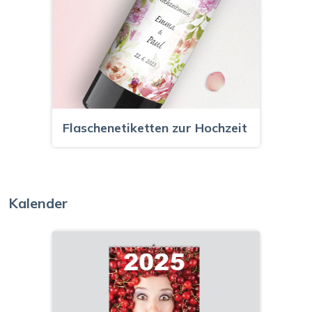
Flaschenetiketten zur Hochzeit
Kalender